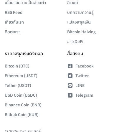
นโยบายความเป็นส่วนตัว
อีเวนต์
RSS Feed
บทความความรู้
เกี่ยวกับเรา
แปลงสกุลเงิน
ติดต่อเรา
Bitcoin Halving
ข่าว DeFi
ราคาสกุลเงินดิจิตอล
สื่อสังคม
Bitcoin (BTC)
Facebook
Ethereum (USDT)
Twitter
Tether (USDT)
LINE
USD Coin (USDC)
Telegram
Binance Coin (BNB)
Bitkub Coin (KUB)
©
2026
สงวนลิขสิทธิ์