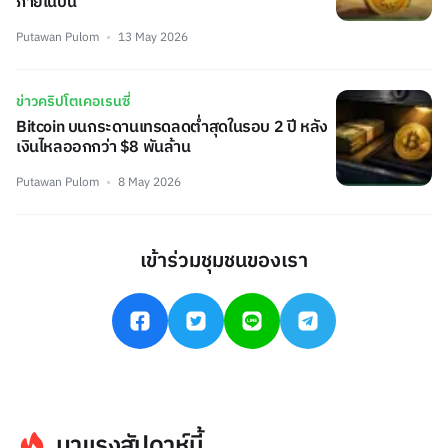
ภายในปีนี้
Putawan Pulom
13 May 2026
ข่าวคริปโตเคอเรนซี่
Bitcoin บนกระดานเทรดลดต่ำสุดในรอบ 2 ปี หลัง
เงินไหลออกกว่า $8 พันล้าน
Putawan Pulom
8 May 2026
เข้าร่วมชุมชนของเรา
มาแรงสัปดาห์นี้