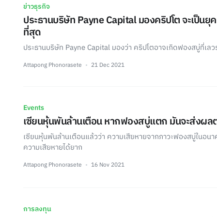
ข่าวธุรกิจ
ประธานบริษัท Payne Capital มองคริปโต จะเป็นยุค
ที่สุด
ประธานบริษัท Payne Capital มองว่า คริปโตอาจเกิดฟองสบู่ที่เลวร้
Attapong Phonorasete
21 Dec 2021
Events
เซียนหุ้นพันล้านเตือน หากฟองสบู่แตก มันจะส่งผล
เซียนหุ้นพันล้านเตือนแล้วว่า ความเสียหายจากภาวะฟองสบู่ในอนาค
ความเสียหายได้ยาก
Attapong Phonorasete
16 Nov 2021
การลงทุน