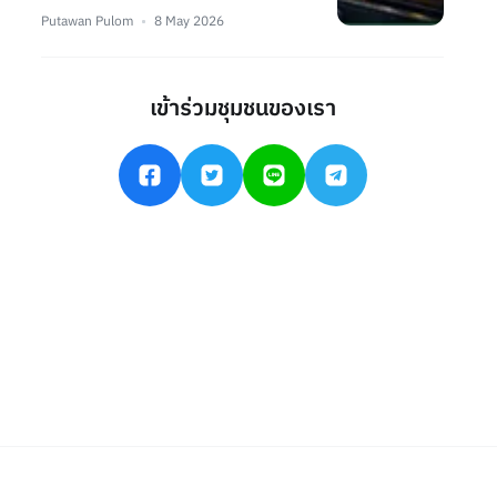
Putawan Pulom
8 May 2026
เข้าร่วมชุมชนของเรา