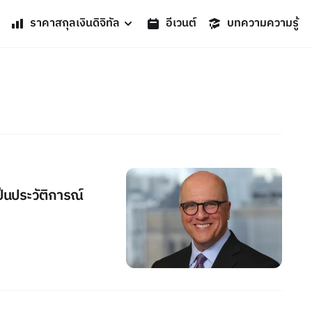
ราคาสกุลเงินดิจิทัล
อีเวนต์
บทความความรู้
ป็นประวัติการณ์