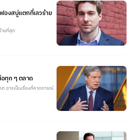
ฟองสบู่แตกที่เลวร้าย
ายที่สุด
ต่อทุก ๆ ตลาด
ต อาจเป็นเรื่องที่คาดการณ์