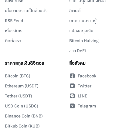
Advertise
ราคาสกุลเงินดิจิตอล
นโยบายความเป็นส่วนตัว
อีเวนต์
RSS Feed
บทความความรู้
เกี่ยวกับเรา
แปลงสกุลเงิน
ติดต่อเรา
Bitcoin Halving
ข่าว DeFi
ราคาสกุลเงินดิจิตอล
สื่อสังคม
Bitcoin (BTC)
Facebook
Ethereum (USDT)
Twitter
Tether (USDT)
LINE
USD Coin (USDC)
Telegram
Binance Coin (BNB)
Bitkub Coin (KUB)