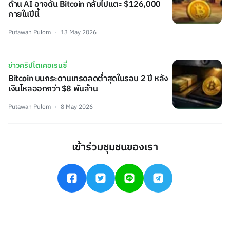
ด้าน AI อาจดัน Bitcoin กลับไปแตะ $126,000
ภายในปีนี้
Putawan Pulom
13 May 2026
ข่าวคริปโตเคอเรนซี่
Bitcoin บนกระดานเทรดลดต่ำสุดในรอบ 2 ปี หลัง
เงินไหลออกกว่า $8 พันล้าน
Putawan Pulom
8 May 2026
เข้าร่วมชุมชนของเรา