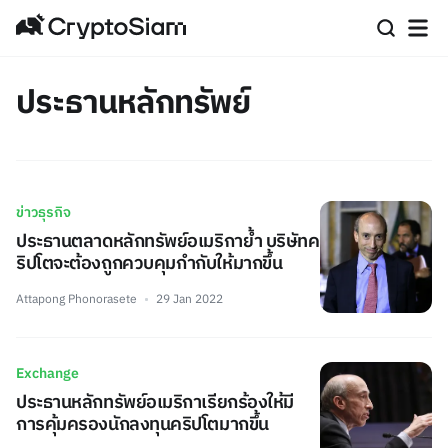
ประธานหลักทรัพย์
ข่าวธุรกิจ
ประธานตลาดหลักทรัพย์อเมริกาย้ำ บริษัทค
ริปโตจะต้องถูกควบคุมกำกับให้มากขึ้น
Attapong Phonorasete
29 Jan 2022
Exchange
ประธานหลักทรัพย์อเมริกาเรียกร้องให้มี
การคุ้มครองนักลงทุนคริปโตมากขึ้น