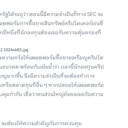
ฐได้ระบุว่า ตอนนี้มีความจำเป็นที่ทาง SEC จะ
ตฟอร์มการซื้อขายสินทรัพย์คริปโตเคอร์เรนซี่
กปีหนึ่งที่นักลงทุนต้องเจอกับความคุ้มครองที่
ั้งความหวังให้แพลตฟอร์มซื้อขายเหรียญคริปโต
อนาคต พร้อมกับเน้นย้ำว่า เวลานี้นักลงทุนคริป
ยญมากขึ้น จึงมีความจำเป็นที่จะต้องทำการ
นหรือตลาดทุนที่อื่น ๆ หากปล่อยให้แพลตฟอร์ม
วบคุมกำกับ เชื่อว่าคนส่วนใหญ่ยังคงเจอกับความ
ว่า จะต้องให้ความสำคัญกับการควบคุม