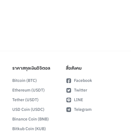
ราคาสกุลเงินดิจิตอล
สื่อสังคม
Bitcoin (BTC)
Facebook
Ethereum (USDT)
Twitter
Tether (USDT)
LINE
USD Coin (USDC)
Telegram
Binance Coin (BNB)
Bitkub Coin (KUB)