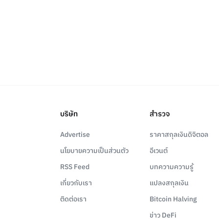
บริษัท
สำรวจ
Advertise
ราคาสกุลเงินดิจิตอล
นโยบายความเป็นส่วนตัว
อีเวนต์
RSS Feed
บทความความรู้
เกี่ยวกับเรา
แปลงสกุลเงิน
ติดต่อเรา
Bitcoin Halving
ข่าว DeFi