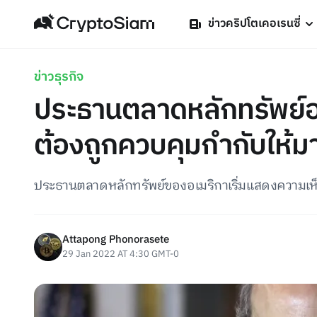
ข่าวคริปโตเคอเรนซี่
ข่าวธุรกิจ
ประธานตลาดหลักทรัพย์อเ
ต้องถูกควบคุมกำกับให้มา
ประธานตลาดหลักทรัพย์ของอเมริกาเริ่มแสดงความเห็น
Attapong Phonorasete
29 Jan 2022 AT 4:30 GMT-0