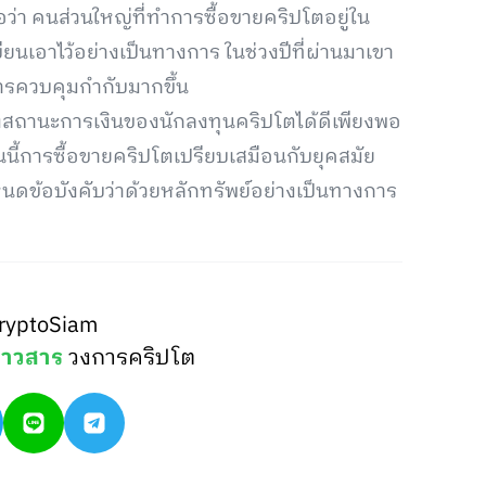
อว่า คนส่วนใหญ่ที่ทำการซื้อขายคริปโตอยู่ใน
ียนเอาไว้อย่างเป็นทางการ ในช่วงปีที่ผ่านมาเขา
การควบคุมกำกับมากขึ้น
รองสถานะการเงินของนักลงทุนคริปโตได้ดีเพียงพอ
อนนี้การซื้อขายคริปโตเปรียบเสมือนกับยุคสมัย
นดข้อบังคับว่าด้วยหลักทรัพย์อย่างเป็นทางการ
ryptoSiam
่าวสาร
วงการคริปโต