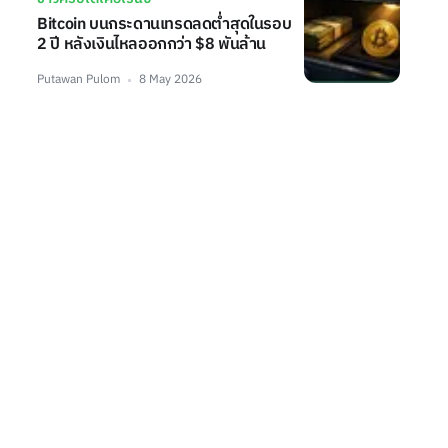
Bitcoin บนกระดานเทรดลดต่ำสุดในรอบ
2 ปี หลังเงินไหลออกกว่า $8 พันล้าน
Putawan Pulom
8 May 2026