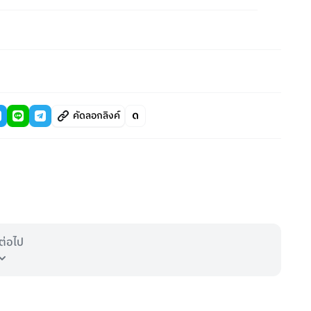
คัดลอกลิงค์
ต่อไป