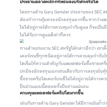
ประธานตลาดหลักทรัพย์มองบริษัทคริปโต
โดยทางด้าน Gary Gensler ประธานของ SEC สหรั
ต้องทำการคุ้มครองนักลงทุนมากขึ้น หากว่าแพล
ไม่ได้อยู่ภายใต้การควบคุมกำกับดูแล ก็จะเป็นอี
ไม่ได้รับการดูแลดีเท่าที่ควร
ทางด้านประธาน SEC สหรัฐได้กล่าวอีกว่า เขาต
เคอร์เรนซี่ทุกชนิดอยู่ภายใต้การควบคุมกำกับใน
โตเริ่มให้ความสำคัญกับแพลตฟอร์มซื้อขายเหรี
ปกป้องนักลงทุนเฉกเช่นเดียวกับการลงทุนในหุ้
ซื้อขายคริปโตเคอร์เรนซี่ไม่ได้อยู่ภายใต้การค
ปั่นป่วนแบบนี้ตลอดทั้งปีอย่างแน่นอน
ควบคุมแพลตฟอร์มคริปโตมากขึ้น
เช่นกันทางด้าน Gary Gensler ได้มีการเน้นย้ำ