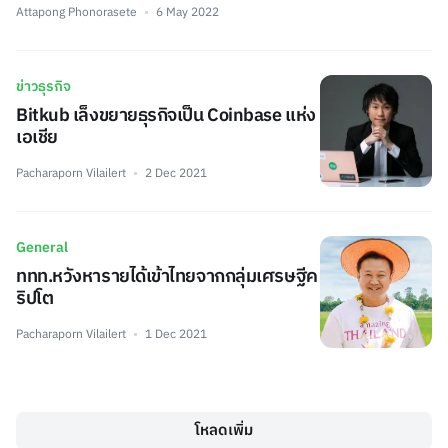
Attapong Phonorasete
6 May 2022
ข่าวธุรกิจ
Bitkub เล็งขยายธุรกิจเป็น Coinbase แห่ง
เอเชีย
Pacharaporn Vilailert
2 Dec 2021
General
ททท.หวังหารายได้เข้าไทยจากกลุ่มเศรษฐีค
ริปโต
Pacharaporn Vilailert
1 Dec 2021
โหลดเพิ่ม