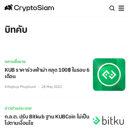
บิทคับ
ตลาดซื้อขาย
KUB ราคาร่วงฟ้าผ่า หลุด 100฿ ในรอบ 6
เดือน
Kittiphop Phuphusit
28 May 2022
ข่าวต่างประเทศ
ก.ล.ต. ปรับ Bitkub ฐาน KUBCoin ไม่เป็น
ไปตามเงื่อนไข