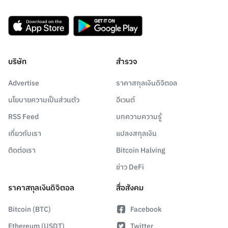
บริษัท
สำรวจ
Advertise
ราคาสกุลเงินดิจิตอล
นโยบายความเป็นส่วนตัว
อีเวนต์
RSS Feed
บทความความรู้
เกี่ยวกับเรา
แปลงสกุลเงิน
ติดต่อเรา
Bitcoin Halving
ข่าว DeFi
ราคาสกุลเงินดิจิตอล
สื่อสังคม
Bitcoin (BTC)
Facebook
Ethereum (USDT)
Twitter