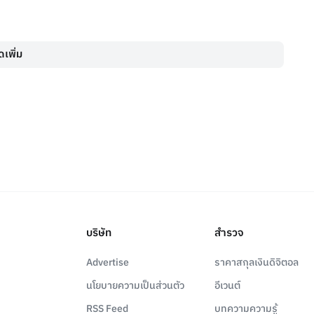
เพิ่ม
บริษัท
สำรวจ
Advertise
ราคาสกุลเงินดิจิตอล
นโยบายความเป็นส่วนตัว
อีเวนต์
RSS Feed
บทความความรู้