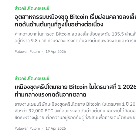
ข่าวคริปโตเคอเรนซี่
อุตสาหกรรมเหมืองขุด Bitcoin เริ่มผ่อนคลายลงเล
กดดันด้านต้นทุนที่สูงขึ้นอย่างต่อเนื่อง
ค่าความยากในการขุด Bitcoin ลดลงเล็กน้อยสู่ระดับ 135.5 ล้านล้
อยู่ที่ราว 9.8 นาที ท่ามกลางแรงกดดันจากต้นทุนพลังงานและการ
Putawan Pulom
19 Apr 2026
ข่าวคริปโตเคอเรนซี่
เหมืองขุดคริปโตเทขาย Bitcoin ในไตรมาสที่ 1 2026
ท่ามกลางแรงกดดันจากตลาด
รายงานเผยบริษัทเหมืองขุดคริปโตขาย Bitcoin ในไตรมาส 1 ปี 20
กันกว่า 32,000 BTC สะท้อนแรงกดดันด้านต้นทุนและรายได้ที่ลดลง
ชัดระหว่างผู้ขายเพื่อความอยู่รอดกับผู้ที่สะสมเพื่อการเติบโตระยะ
Putawan Pulom
17 Apr 2026