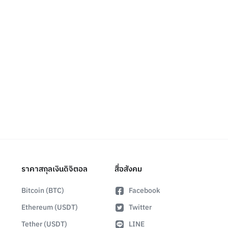
ราคาสกุลเงินดิจิตอล
สื่อสังคม
Bitcoin (BTC)
Facebook
Ethereum (USDT)
Twitter
Tether (USDT)
LINE