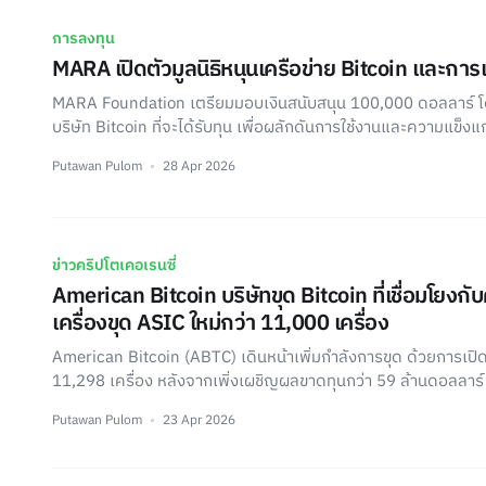
การลงทุน
MARA เปิดตัวมูลนิธิหนุนเครือข่าย Bitcoin และการเข
MARA Foundation เตรียมมอบเงินสนับสนุน 100,000 ดอลลาร์ โด
บริษัท Bitcoin ที่จะได้รับทุน เพื่อผลักดันการใช้งานและความแข็งแ
Putawan Pulom
28 Apr 2026
ข่าวคริปโตเคอเรนซี่
American Bitcoin บริษัทขุด Bitcoin ที่เชื่อมโยงก
เครื่องขุด ASIC ใหม่กว่า 11,000 เครื่อง
American Bitcoin (ABTC) เดินหน้าเพิ่มกำลังการขุด ด้วยการเปิดใ
11,298 เครื่อง หลังจากเพิ่งเผชิญผลขาดทุนกว่า 59 ล้านดอลลาร
Putawan Pulom
23 Apr 2026