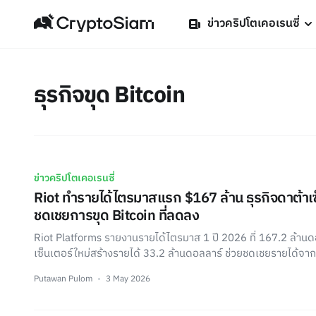
ข่าวคริปโตเคอเรนซี่
ธุรกิจขุด Bitcoin
ข่าวคริปโตเคอเรนซี่
Riot ทำรายได้ไตรมาสแรก $167 ล้าน ธุรกิจดาต้าเซ็
ชดเชยการขุด Bitcoin ที่ลดลง
Riot Platforms รายงานรายได้ไตรมาส 1 ปี 2026 ที่ 167.2 ล้านด
เซ็นเตอร์ใหม่สร้างรายได้ 33.2 ล้านดอลลาร์ ช่วยชดเชยรายได้จาก
Putawan Pulom
3 May 2026