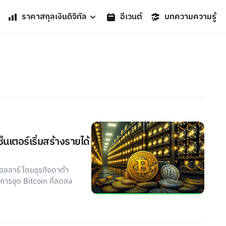
ราคาสกุลเงินดิจิทัล
อีเวนต์
บทความความรู้
นเตอร์เริ่มสร้างรายได้
อลลาร์ โดยธุรกิจดาต้า
การขุด Bitcoin ที่ลดลง