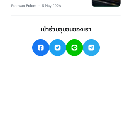
Putawan Pulom
8 May 2026
เข้าร่วมชุมชนของเรา