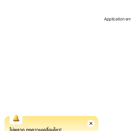
Application er
ไม่พลาด ทุกความเคลื่อนไหว!