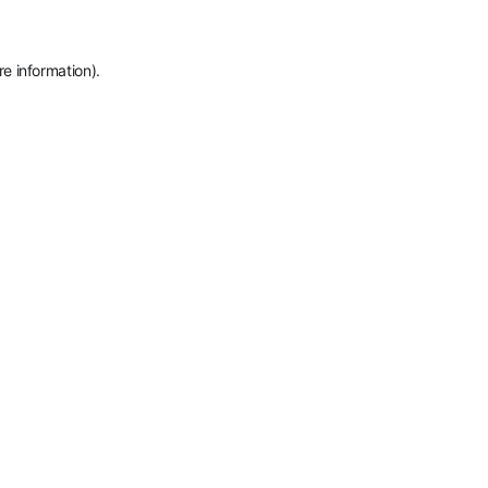
re information)
.