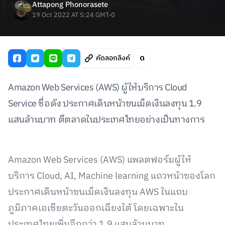
Attapong Phonorasete
19 Oct 2022 AT 5:24 GMT-0
คัดลอกลิงค์
Amazon Web Services (AWS) ผู้ให้บริการ Cloud
Service ชื่อดัง ประกาศเดินหน้าขนเม็ดเงินลงทุน 1.9
แสนล้านบาท ตีตลาดในประเทศไทยอย่างเป็นทางการ
Amazon Web Services (AWS) แพลตฟอร์มผู้ให้
บริการ Cloud, AI, Machine learning แถวหน้าของโลก
ประกาศเดินหน้าขนเม็ดเงินลงทุน AWS ในแถบ
ภูมิภาคเอเชียตะวันออกเฉียงใต้ โดยเฉพาะใน
ประเทศไทยเพิ่มอีกกว่า 1.9 แสนล้านบาท