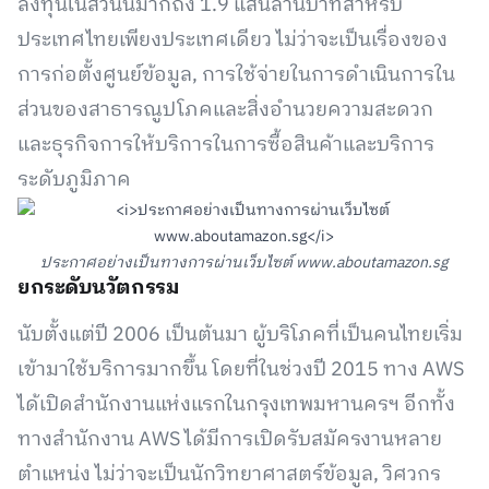
ลงทุนในส่วนนี้มากถึง 1.9 แสนล้านบาทสำหรับ
ประเทศไทยเพียงประเทศเดียว ไม่ว่าจะเป็นเรื่องของ
การก่อตั้งศูนย์ข้อมูล, การใช้จ่ายในการดำเนินการใน
ส่วนของสาธารณูปโภคและสิ่งอำนวยความสะดวก
และธุรกิจการให้บริการในการซื้อสินค้าและบริการ
ระดับภูมิภาค
ประกาศอย่างเป็นทางการผ่านเว็บไซต์ www.aboutamazon.sg
ยกระดับนวัตกรรม
นับตั้งแต่ปี 2006 เป็นต้นมา ผู้บริโภคที่เป็นคนไทยเริ่ม
เข้ามาใช้บริการมากขึ้น โดยที่ในช่วงปี 2015 ทาง AWS
ได้เปิดสำนักงานแห่งแรกในกรุงเทพมหานครฯ อีกทั้ง
ทางสำนักงาน AWS ได้มีการเปิดรับสมัครงานหลาย
ตำแหน่ง ไม่ว่าจะเป็นนักวิทยาศาสตร์ข้อมูล, วิศวกร