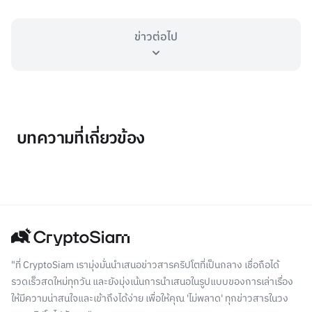
ข่าวต่อไป
บทความที่เกี่ยวข้อง
"ที่ CryptoSiam เรามุ่งมั่นนำเสนอข่าวสารคริปโตที่เป็นกลาง เชื่อถือได้
รวดเร็วสดใหม่ทุกวัน และยังมุ่งเน้นการนำเสนอในรูปแบบของการเล่าเรื่อง
ให้มีความน่าสนใจและเข้าถึงได้ง่าย เพื่อให้คุณ 'ไม่พลาด' ทุกข่าวสารในวง