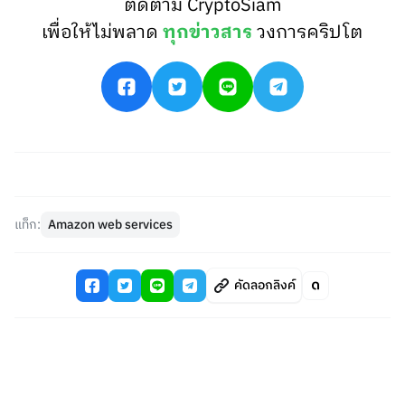
ติดตาม CryptoSiam
เพื่อให้ไม่พลาด
ทุกข่าวสาร
วงการคริปโต
แท็ก:
Amazon web services
คัดลอกลิงค์