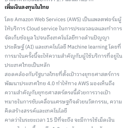
เพิ่มเงินลงทุนในไทย
โดย Amazon Web Services (AWS) เป็นแพลตฟอร์มผู้
ให้บริการ Cloud service ในการประมวลผลและทำการ
จัดเก็บข้อมูล ไปจนถึงเทคโนโลยีทางด้านปัญญา
ประดิษฐ์ (AI) และเทคโนโลยี Machine learning โดยที่
การมาในครั้งนี้จะให้ความสำคัญกับผู้ใช้บริการที่อยู่ใน
ประเทศไทยเป็นหลัก
สอดคล้องกับรัฐบาลไทยที่ตั้งเป้าวางยุทธศาสตร์การ
พัฒนาประเทศไทย 4.0 ทำให้ทาง AWS มองเห็นถึง
ความสำคัญกับยุทธศาสตร์ตรงนี้ด้วยการวางเป้า
หมายในการขับเคลื่อนเศรษฐกิจด้วยนวัตกรรม, ความ
คิดสร้างสรรค์และเทคโนโลยี
คาดว่าในระยะเวลา 15 ปีที่จะถึง จะมีการใช้เม็ดเงิน