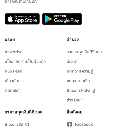
การคริปโตไปกับเรา"
บริษัท
สำรวจ
Advertise
ราคาสกุลเงินดิจิตอล
นโยบายความเป็นส่วนตัว
อีเวนต์
RSS Feed
บทความความรู้
เกี่ยวกับเรา
แปลงสกุลเงิน
ติดต่อเรา
Bitcoin Halving
ข่าว DeFi
ราคาสกุลเงินดิจิตอล
สื่อสังคม
Bitcoin (BTC)
Facebook