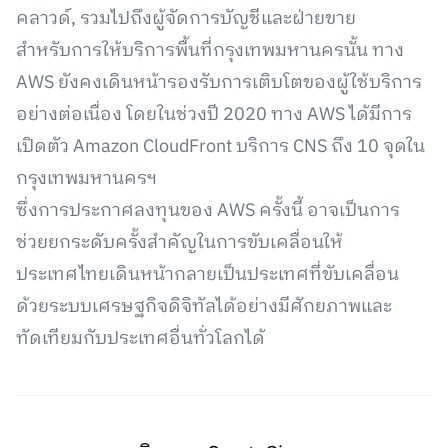
คลาวด์, รวมไปถึงผู้จัดการบัญชีและฝ่ายขาย
สำหรับการให้บริการพื้นที่กรุงเทพมหานครนั้น ทาง
AWS ยังคงเดินหน้ารองรับการเติบโตของผู้ใช้บริการ
อย่างต่อเนื่อง โดยในช่วงปี 2020 ทาง AWS ได้มีการ
เปิดตัว Amazon CloudFront บริการ CNS ถึง 10 จุดใน
กรุงเทพมหานครฯ
ซึ่งการประกาศลงทุนของ AWS ครั้งนี้ อาจเป็นการ
ช่วยยกระดับครั้งสำคัญในการขับเคลื่อนให้
ประเทศไทยเดินหน้ากลายเป็นประเทศที่ขับเคลื่อน
ด้วยระบบเศรษฐกิจดิจิทัลได้อย่างมีศักยภาพและ
ทัดเทียมกับประเทศอื่นทั่วโลกได้