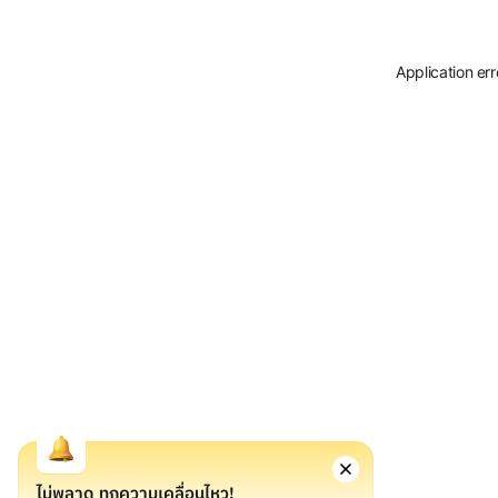
Application er
ไม่พลาด ทุกความเคลื่อนไหว!