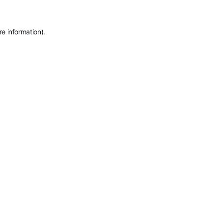
re information)
.