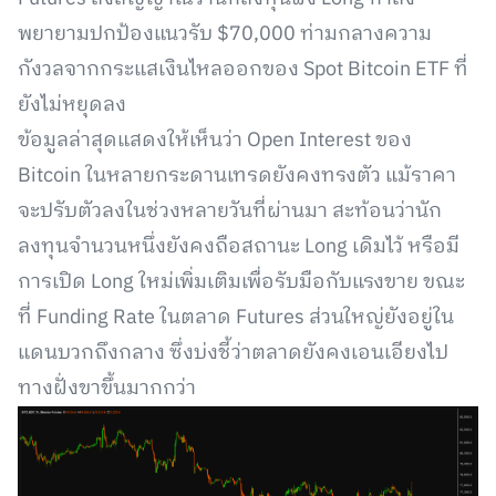
พยายามปกป้องแนวรับ $70,000 ท่ามกลางความ
กังวลจากกระแสเงินไหลออกของ Spot Bitcoin ETF ที่
ยังไม่หยุดลง
ข้อมูลล่าสุดแสดงให้เห็นว่า Open Interest ของ
Bitcoin ในหลายกระดานเทรดยังคงทรงตัว แม้ราคา
จะปรับตัวลงในช่วงหลายวันที่ผ่านมา สะท้อนว่านัก
ลงทุนจำนวนหนึ่งยังคงถือสถานะ Long เดิมไว้ หรือมี
การเปิด Long ใหม่เพิ่มเติมเพื่อรับมือกับแรงขาย ขณะ
ที่ Funding Rate ในตลาด Futures ส่วนใหญ่ยังอยู่ใน
แดนบวกถึงกลาง ซึ่งบ่งชี้ว่าตลาดยังคงเอนเอียงไป
ทางฝั่งขาขึ้นมากกว่า