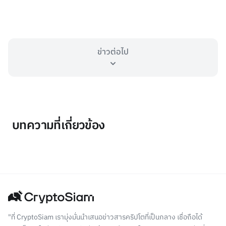
ข่าวต่อไป
บทความที่เกี่ยวข้อง
"ที่ CryptoSiam เรามุ่งมั่นนำเสนอข่าวสารคริปโตที่เป็นกลาง เชื่อถือได้