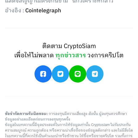
แสดงสัญญาณตรงกันข้าม” นักวิเคราะห์กล่าว
อ้างอิง :
Cointelegraph
ติดตาม CryptoSiam
เพื่อให้ไม่พลาด
ทุกข่าวสาร
วงการคริปโต
ข้อจำกัดความรับผิดชอบ:
การลงทุนมีความเสี่ยงสูง ดังนั้น ผู้ลงทุนควรศึกษา
ข้อมูลอย่างละเอียดก่อนการลงทุนทุกครั้ง
ข้อมูลในบทความนี้มีจุดประสงค์ในการให้ข้อมูลเท่านั้น Cryptosiam ไม่รับประกัน
ความสมบูรณ์ ความถูกต้อง หรือความน่าเชื่อถือของข้อมูลดังกล่าว และไม่มีสิ่งใด
ในบทความนี้ที่ควรใช้เป็นคำแนะนำหรือชักชวน ให้ซื้อหรือขายคริปโต รวมทั้งการ