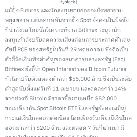
Hyblock )
แม้ฝั่ง Futures และนักลงทุนรายย่อยจะยังพยายาม
พยุงตลาด แต่แรงกดดันจากฝั่ง Spot ยังคงเป็นปัจจัย
ที่น่ากังวล โดยนักวิเคราะห์จาก Bitfinex ระบุว่านัก
ลงทุนกำลังปรับลดความเสี่ยงก่อนการประกาศตัวเลข
ดัชนี PCE ของสหรัฐในวันที่ 29 พฤษภาคม ซึ่งถือเป็น
ตัวชี้วัดเงินเฟ้อสำคัญของธนาคารกลางสหรัฐ (Fed)
Bitfinex ยังชี้ว่า Open Interest ของ Bitcoin Futures
ทั่วโลกปรับตัวลดลงต่ำกว่า $55,000 ล้าน ซึ่งเป็นระดับ
ต่ำสุดนับตั้งแต่วันที่ 11 เมษายน และลดลงกว่า 14%
จากช่วงที่ Bitcoin มีราคาซื้อขายเหนือ $82,000
ขณะเดียวกัน Spot Bitcoin ETF ในสหรัฐยังคงเผชิญ
กระแสเงินไหลออกต่อเนื่อง โดยเพียงวันเดียวมีเงินไหล
ออกมากกว่า $200 ล้าน และตลอด 7 วันที่ผ่านมา มี