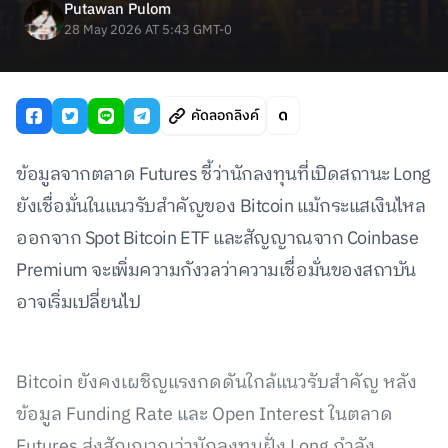
Putawan Pulom
28 May 2026 AT 5:43 GMT-0
คัดลอกลิงค์
ข้อมูลจากตลาด Futures ชี้ว่านักลงทุนที่เปิดสถานะ Long
ยังเชื่อมั่นในแนวรับสำคัญของ Bitcoin แม้กระแสเงินไหล
ออกจาก Spot Bitcoin ETF และสัญญาณจาก Coinbase
Premium จะเพิ่มความกังวลว่าความเชื่อมั่นของสถาบัน
อาจเริ่มเปลี่ยนไป
Bitcoin ยังคงเผชิญแรงกดดันใกล้แนวรับสำคัญ หลัง
ข้อมูล Funding Rate และ Open Interest ในตลาด
Futures ส่งสัญญาณว่านักลงทุนฝั่ง Long กำลัง