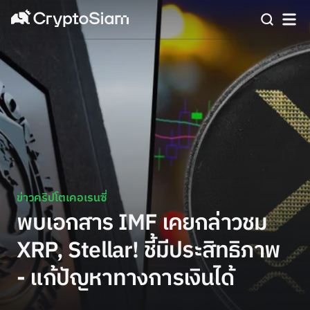
ข่าวคริปโตเคอเรนซี่
พบเอกสาร IMF เคยกล่าวชม
XRP, Stellar! ชี้มีประสิทธิภาพ
- แก้ปัญหาทางการเงินได้