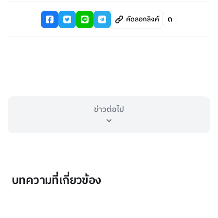
คัดลอกลิงค์
ข่าวต่อไป
บทความที่เกี่ยวข้อง