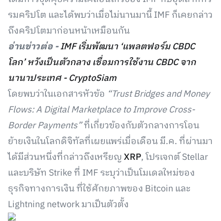
รมคริปโต และได้พบว่าเมื่อไม่นานมานี้ IMF ก็เคยกล่าว
ถึงคริปโตมาก่อนหน้าเหมือนกัน
อ่านข่าวต่อ -
IMF เริ่มพัฒนา ‘แพลตฟอร์ม CBDC
โลก’ หวังเป็นตัวกลาง เชื่อมการใช้งาน CBDC จาก
นานาประเทศ - CryptoSiam
โดยพบว่าในเอกสารหัวข้อ
“Trust Bridges and Money
Flows: A Digital Marketplace to Improve Cross-
Border Payments”
ที่เกี่ยวข้องกับตัวกลางการโอน
ย้ายเงินในโลกดิจิทัลที่เผยแพร่เมื่อเดือน มี.ค. ที่ผ่านมา
ได้มีส่วนหนึ่งที่กล่าวถึงเหรียญ
XRP
, โปรเจกต์ Stellar
และบริษัท Strike ที่ IMF ระบุว่าเป็นโมเดลใหม่ของ
ธุรกิจทางการเงิน ที่ใช้ศักยภาพของ Bitcoin และ
Lightning network มาเป็นตัวตั้ง