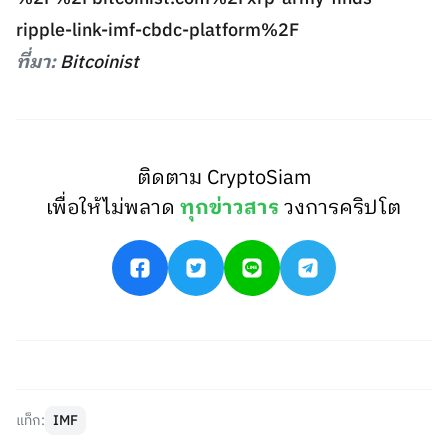
ripple-link-imf-cbdc-platform%2F
ที่มา:
Bitcoinist
ติดตาม CryptoSiam
เพื่อให้ไม่พลาด
ทุกข่าวสาร
วงการคริปโต
แท็ก:
IMF