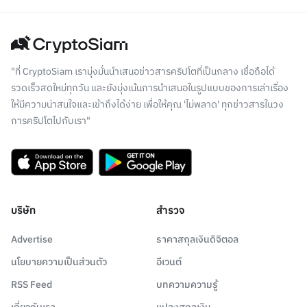
"ที่ CryptoSiam เรามุ่งมั่นนำเสนอข่าวสารคริปโตที่เป็นกลาง เชื่อถือได้
รวดเร็วสดใหม่ทุกวัน และยังมุ่งเน้นการนำเสนอในรูปแบบของการเล่าเรื่อง
ให้มีความน่าสนใจและเข้าถึงได้ง่าย เพื่อให้คุณ 'ไม่พลาด' ทุกข่าวสารในวง
การคริปโตไปกับเรา"
บริษัท
สำรวจ
Advertise
ราคาสกุลเงินดิจิตอล
นโยบายความเป็นส่วนตัว
อีเวนต์
RSS Feed
บทความความรู้