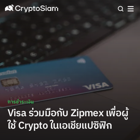
การชำระเงิน
Visa ร่วมมือกับ Zipmex เพื่อผู้
ใช้ Crypto ในเอเชียแปซิฟิก