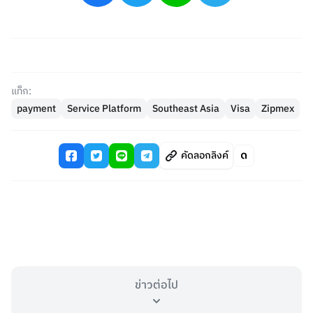
แท็ก:
payment
Service Platform
Southeast Asia
Visa
Zipmex
คัดลอกลิงค์
ข่าวต่อไป