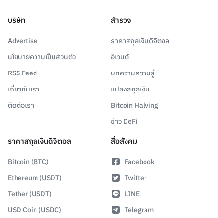
บริษัท
สำรวจ
Advertise
ราคาสกุลเงินดิจิตอล
นโยบายความเป็นส่วนตัว
อีเวนต์
RSS Feed
บทความความรู้
เกี่ยวกับเรา
แปลงสกุลเงิน
ติดต่อเรา
Bitcoin Halving
ข่าว DeFi
ราคาสกุลเงินดิจิตอล
สื่อสังคม
Bitcoin (BTC)
Facebook
Ethereum (USDT)
Twitter
Tether (USDT)
LINE
USD Coin (USDC)
Telegram