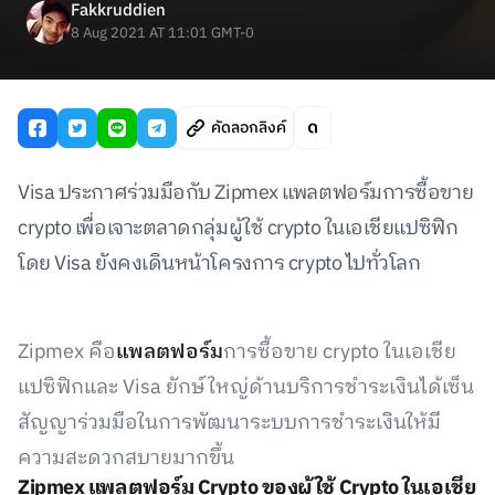
Fakkruddien
8 Aug 2021 AT 11:01 GMT-0
คัดลอกลิงค์
Visa ประกาศร่วมมือกับ Zipmex แพลตฟอร์มการซื้อขาย
crypto เพื่อเจาะตลาดกลุ่มผู้ใช้ crypto ในเอเชียแปซิฟิก
โดย Visa ยังคงเดินหน้าโครงการ crypto ไปทั่วโลก
Zipmex คือ
แพลตฟอร์ม
การซื้อขาย crypto ในเอเชีย
แปซิฟิกและ Visa ยักษ์ใหญ่ด้านบริการชำระเงินได้เซ็น
สัญญาร่วมมือในการพัฒนาระบบการชำระเงินให้มี
ความสะดวกสบายมากขึ้น
Zipmex แพลตฟอร์ม Crypto ของผู้ใช้ Crypto ในเอเชีย