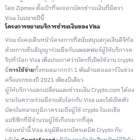
โดย Zipmex ตั้งเป้าที่จะออกบัตรชำระเงินที่มีตรา
Visa ในปลายปีนี้
โครงการขยายบริการชำระเงินของ Visa
Visa ยังคงเดินหน้าโครงการที่สนับสนุนสกุลเงินดิจิทัล
ด้วยการเซ็นสัญญาร่วมมือกับแพลตฟอร์ผู้ให้บริการค
ริปทั่วโลก Visa เพิ่งประกาศว่าบัตรที่เปิดใช้งาน crypto
มี
การใช้จ่าย
ทั้งหมดมากกว่า 1 พันล้านดอลลาร์ในช่วง
ครึ่งแรกของปี 2021 เพียงปีเดียว
ผู้ให้บริการแลกเปลี่ยนและชำระเงิน Crypto.com ได้ลง
นามในความร่วมมือระดับโลกกับ Visa และได้เปิดตัว
บัตรในหลายภูมิภาครวมถึงผู้ใช้ crypto ในเอเชีย
แปซิฟิกที่มีจำนวนผู้ใช้เกือบมากที่สุด
ก่อนหน้านี้ Visa อนุมัติออกบัตรเดบิต Crypto กับ