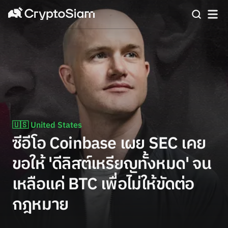
🇺🇸 United States
ซีอีโอ Coinbase เผย SEC เคย
ขอให้ 'ดีลิสต์เหรียญทั้งหมด' จน
เหลือแค่ BTC เพื่อไม่ให้ขัดต่อ
กฎหมาย