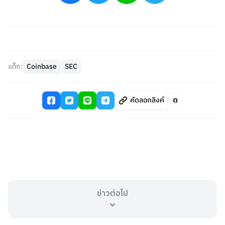
แท็ก:
Coinbase
SEC
คัดลอกลิงค์
ข่าวต่อไป