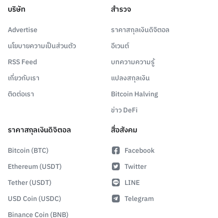
บริษัท
สำรวจ
Advertise
ราคาสกุลเงินดิจิตอล
นโยบายความเป็นส่วนตัว
อีเวนต์
RSS Feed
บทความความรู้
เกี่ยวกับเรา
แปลงสกุลเงิน
ติดต่อเรา
Bitcoin Halving
ข่าว DeFi
ราคาสกุลเงินดิจิตอล
สื่อสังคม
Bitcoin (BTC)
Facebook
Ethereum (USDT)
Twitter
Tether (USDT)
LINE
USD Coin (USDC)
Telegram
Binance Coin (BNB)