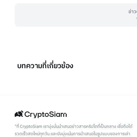
ข่าว
บทความที่เกี่ยวข้อง
"ที่ CryptoSiam เรามุ่งมั่นนำเสนอข่าวสารคริปโตที่เป็นกลาง เชื่อถือได้
รวดเร็วสดใหม่ทุกวัน และยังมุ่งเน้นการนำเสนอในรูปแบบของการเล่า