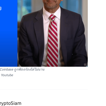
 Coinbase ถูกฟ้องร้องได้ไม่นาน
 Youtube
ryptoSiam