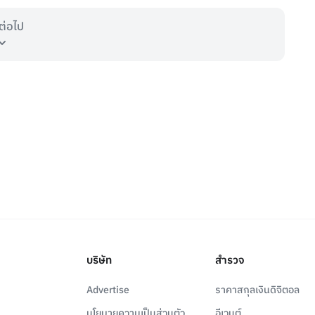
ต่อไป
บริษัท
สำรวจ
Advertise
ราคาสกุลเงินดิจิตอล
นโยบายความเป็นส่วนตัว
อีเวนต์