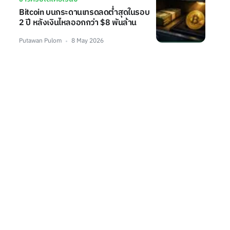
Bitcoin บนกระดานเทรดลดต่ำสุดในรอบ
2 ปี หลังเงินไหลออกกว่า $8 พันล้าน
Putawan Pulom
8 May 2026