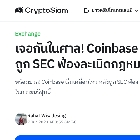
ข่าวคริปโตเคอเรนซี่
Exchange
เจอกันในศาล! Coinbase 
ถูก SEC ฟ้องละเมิดกฎหม
พร้อมบวก! Coinbase เริ่มเคลื่อนไหว หลังถูก SEC ฟ้อง
ในความบริสุทธิ์
Rahat Wisadesing
7 Jun 2023 AT 3:55 GMT-0