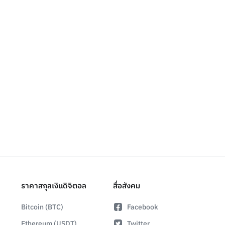
ราคาสกุลเงินดิจิตอล
สื่อสังคม
Bitcoin (BTC)
Facebook
Ethereum (USDT)
Twitter