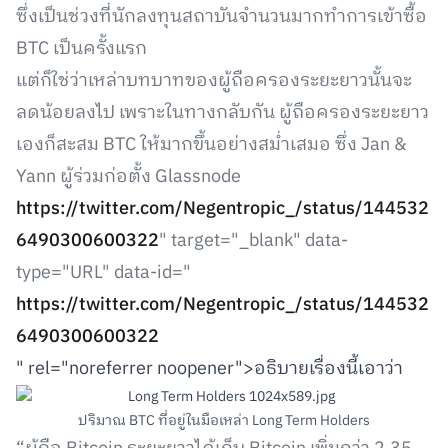
ซึ่งเป็นช่วงที่นักลงทุนสถาบันจำนวนมากทำการเข้าซื้อ
BTC เป็นครั้งแรก
แต่ก็ใช่ว่าเหล่าบทบาทของผู้ถือครองระยะยาวนั้นจะ
ลดน้อยลงไป เพราะในทางกลับกัน ผู้ถือครองระยะยาว
เองก็สะสม BTC ให้มากขึ้นอย่างสม่ำเสมอ ซึ่ง Jan &
Yann ผู้ร่วมก่อตั้ง Glassnode
https://twitter.com/Negentropic_/status/144532
6490300600322
" target="_blank" data-
type="URL" data-id="
https://twitter.com/Negentropic_/status/144532
6490300600322
" rel="noreferrer noopener">อธิบายเรื่องนี้เอาว่า
ปริมาณ BTC ที่อยู่ในมือเหล่า Long Term Holders