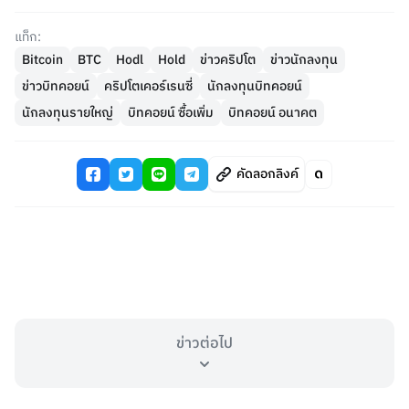
แท็ก:
Bitcoin
BTC
Hodl
Hold
ข่าวคริปโต
ข่าวนักลงทุน
ข่าวบิทคอยน์
คริปโตเคอร์เรนซี่
นักลงทุนบิทคอยน์
นักลงทุนรายใหญ่
บิทคอยน์ ซื้อเพิ่ม
บิทคอยน์ อนาคต
คัดลอกลิงค์
ข่าวต่อไป