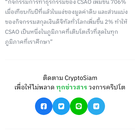
“กิจกรรมการทำธุรกรรมของ CSAO เพิ่มขึ้น 706%
เมื่อเทียบกับปีที่แล้วในแง่ของมูลค่าดิบ และส่วนแบ่ง
ของกิจกรรมสกุลเงินดิจิทัลทั่วโลกเพิ่มขึ้น 2% ทำให้
CSAO เป็นหนึ่งในภูมิภาคที่เติบโตเร็วที่สุดในทุก
ภูมิภาคที่เราศึกษา”
ติดตาม CryptoSiam
เพื่อให้ไม่พลาด
ทุกข่าวสาร
วงการคริปโต