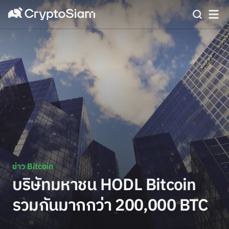
ข่าว Bitcoin
บริษัทมหาชน HODL Bitcoin
รวมกันมากกว่า 200,000 BTC