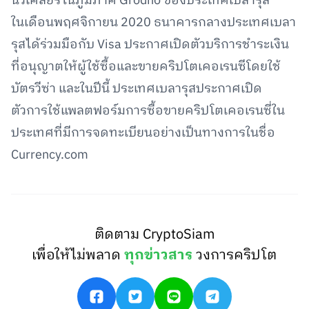
นิวเคลียร์ในภูมิภาค Grodno ของประเทศเบลารุส
ในเดือนพฤศจิกายน 2020 ธนาคารกลางประเทศเบลา
รุสได้ร่วมมือกับ Visa ประกาศเปิดตัวบริการชำระเงิน
ที่อนุญาตให้ผู้ใช้ซื้อและขายคริปโตเคอเรนซีโดยใช้
บัตรวีซ่า และในปีนี้ ประเทศเบลารุสประกาศเปิด
ตัวการใช้แพลตฟอร์มการซื้อขายคริปโตเคอเรนซี่ใน
ประเทศที่มีการจดทะเบียนอย่างเป็นทางการในชื่อ
Currency.com
ติดตาม CryptoSiam
เพื่อให้ไม่พลาด
ทุกข่าวสาร
วงการคริปโต