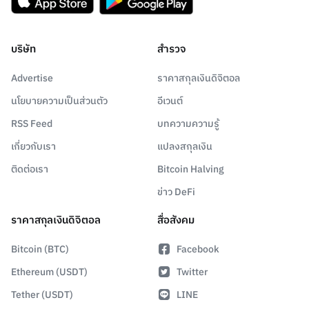
บริษัท
สำรวจ
Advertise
ราคาสกุลเงินดิจิตอล
นโยบายความเป็นส่วนตัว
อีเวนต์
RSS Feed
บทความความรู้
เกี่ยวกับเรา
แปลงสกุลเงิน
ติดต่อเรา
Bitcoin Halving
ข่าว DeFi
ราคาสกุลเงินดิจิตอล
สื่อสังคม
Bitcoin (BTC)
Facebook
Ethereum (USDT)
Twitter
Tether (USDT)
LINE