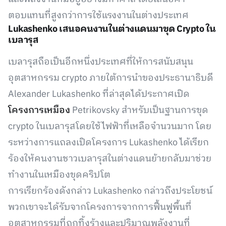
ตอบแทนที่สูงกว่าการใช้แรงงานในต่างประเทศ
Lukashenko เสนอคนงานในต่างแดนมาขุด Crypto ใน
เบลารุส
เบลารุสถือเป็นอีกหนึ่งประเทศที่ให้การสนับสนุน
อุตสาหกรรม crypto ภายใต้การนำของประธานาธิบดี
Alexander Lukashenko ที่ล่าสุดได้ประกาศเปิด
โครงการเหมือง
Petrikovsky สำหรับเป็นฐานการขุด
crypto ในเบลารุสโดยใช้ไฟฟ้าที่เหลือจำนวนมาก โดย
ระหว่างการแถลงเปิดโครงการ Lukashenko ได้เรียก
ร้องให้คนงานชาวเบลารุสในต่างแดนย้ายกลับมาช่วย
ทำงานในเหมืองขุดคริปโต
การเรียกร้องดังกล่าว Lukashenko กล่าวถึงประโยชน์
พวกเขาจะได้รับจากโครงการจากการฟื้นฟูพื้นที่
อุตสาหกรรมที่ถูกทิ้งร้างและปริมาณพลังงานที่