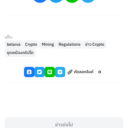
แท็ก:
belarus
Crypto
Mining
Regulations
ข่าว Crypto
ขุดเหมืองคริปโต
คัดลอกลิงค์
ข่าวต่อไป