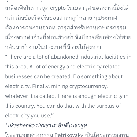
เหลือเฟือในการขุด crypto ในเบลารุส นอกจากนี้ยังได้
กล่าวถึงข้อเท็จจริงของสาเหตุที่หลาย ๆ ประเทศ
ต้องการคนงานจากเบลารุสสำหรับงานเกษตรกรรม
เนื่องจากค่าจ้างที่ค่อนข้างต่ำ จึงมีการเรียกร้องให้ย้าย
กลับมาทำงานในประเทศที่มีรายได้สูงกว่า
“There are a lot of abandoned industrial facilities in
this area. A lot of energy and electricity related
businesses can be created. Do something about
electricity. Finally, mining cryptocurrency,
whatever it is called. There is enough electricity in
this country. You can do that with the surplus of
electricity you use.”
Lukashenko ประธานาธิบดีเบลารุส
โรงงานอุตสาหกรรม Petrikovsky เป็นโครงการลงทุน