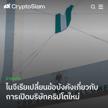
ข่าวธุรกิจ
ไนจีเรียเปลี่ยนข้อบังคังเกี่ยวกับ
การเปิดบริษัทคริปโตใหม่