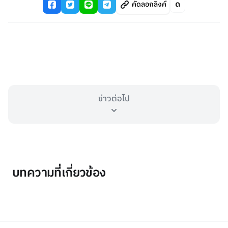
คัดลอกลิงค์
ข่าวต่อไป
บทความที่เกี่ยวข้อง