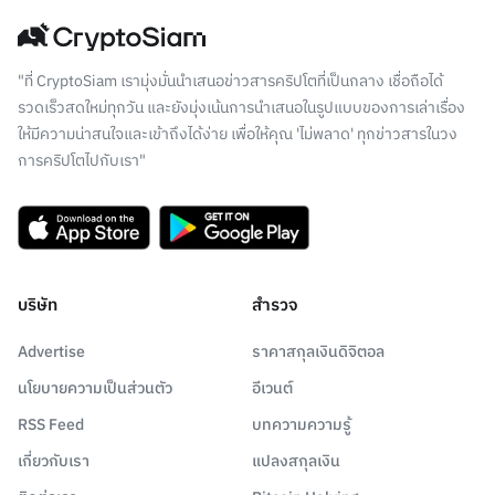
"ที่ CryptoSiam เรามุ่งมั่นนำเสนอข่าวสารคริปโตที่เป็นกลาง เชื่อถือได้
รวดเร็วสดใหม่ทุกวัน และยังมุ่งเน้นการนำเสนอในรูปแบบของการเล่าเรื่อง
ให้มีความน่าสนใจและเข้าถึงได้ง่าย เพื่อให้คุณ 'ไม่พลาด' ทุกข่าวสารในวง
การคริปโตไปกับเรา"
บริษัท
สำรวจ
Advertise
ราคาสกุลเงินดิจิตอล
นโยบายความเป็นส่วนตัว
อีเวนต์
RSS Feed
บทความความรู้
เกี่ยวกับเรา
แปลงสกุลเงิน