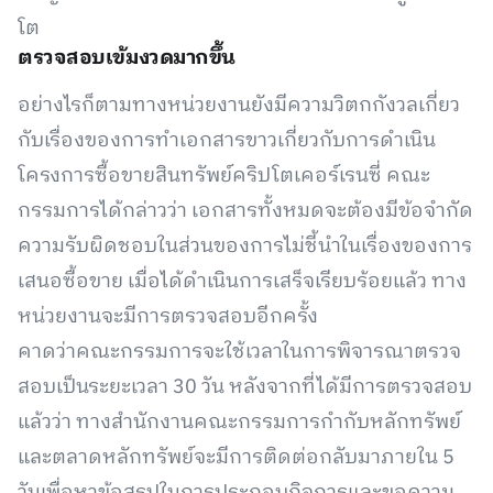
โต
ตรวจสอบเข้มงวดมากขึ้น
อย่างไรก็ตามทางหน่วยงานยังมีความวิตกกังวลเกี่ยว
กับเรื่องของการทำเอกสารขาวเกี่ยวกับการดำเนิน
โครงการซื้อขายสินทรัพย์คริปโตเคอร์เรนซี่ คณะ
กรรมการได้กล่าวว่า เอกสารทั้งหมดจะต้องมีข้อจำกัด
ความรับผิดชอบในส่วนของการไม่ชี้นำในเรื่องของการ
เสนอซื้อขาย เมื่อได้ดำเนินการเสร็จเรียบร้อยแล้ว ทาง
หน่วยงานจะมีการตรวจสอบอีกครั้ง
คาดว่าคณะกรรมการจะใช้เวลาในการพิจารณาตรวจ
สอบเป็นระยะเวลา 30 วัน หลังจากที่ได้มีการตรวจสอบ
แล้วว่า ทางสำนักงานคณะกรรมการกำกับหลักทรัพย์
และตลาดหลักทรัพย์จะมีการติดต่อกลับมาภายใน 5