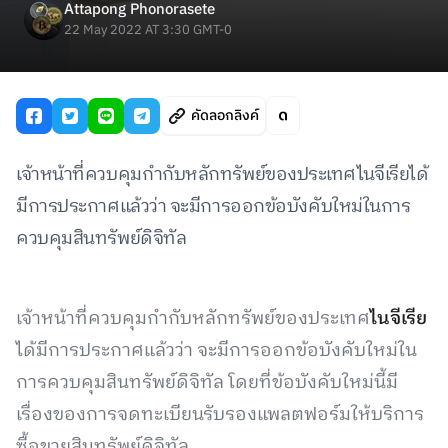
Attapong Phonorasete
22 May 2022 AT 3:30 GMT-0
คัดลอกลิงค์
เจ้าหน้าที่ควบคุมกำกับหลักทรัพย์ของประเทศไนจีเรียได้
มีการประกาศแล้วว่า จะมีการออกข้อบังคับใหม่ในการ
ควบคุมสินทรัพย์ดิจิทัล
เจ้าหน้าที่ควบคุมกำกับหลักทรัพย์ของประเทศ
ไนจีเรีย
ได้มีการประกาศแล้วว่า จะมีการออกข้อบังคับใหม่ใน
การควบคุมสินทรัพย์ดิจิทัล โดยที่ข้อบังคับใหม่นี้มี
เรื่องของการจดทะเบียนรับรองแพลตฟอร์มให้บริการ
ซื้อขายสินทรัพย์ดิจิทัล