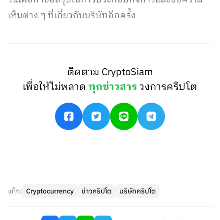
วันเพื่อหาข้อสรุปในการประกอบกิจการและขอความ
เห็นต่าง ๆ ที่เกี่ยวกับบริษัทอีกครั้ง
ติดตาม CryptoSiam
เพื่อให้ไม่พลาด
ทุกข่าวสาร
วงการคริปโต
แท็ก:
Cryptocurrency
ข่าวคริปโต
บริษัทคริปโต