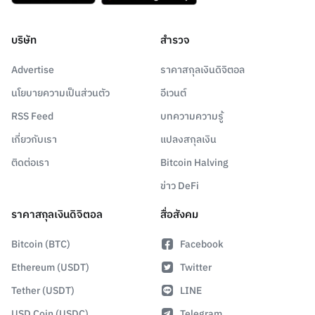
บริษัท
สำรวจ
Advertise
ราคาสกุลเงินดิจิตอล
นโยบายความเป็นส่วนตัว
อีเวนต์
RSS Feed
บทความความรู้
เกี่ยวกับเรา
แปลงสกุลเงิน
ติดต่อเรา
Bitcoin Halving
ข่าว DeFi
ราคาสกุลเงินดิจิตอล
สื่อสังคม
Bitcoin (BTC)
Facebook
Ethereum (USDT)
Twitter
Tether (USDT)
LINE
USD Coin (USDC)
Telegram