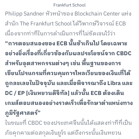
Frankfurt School
Philipp Sandner หัวหน้าของ Blockchain Center แห่ง
สำนัก The Frankfurt School ได้วิพากษ์วิจารณ์ ECB
เนื่องจากท่าทีในการดำเนินการที่ไม่ชัดเจนไว้ว่า
“การตอบสนองของ ECB นั้นช้าเกินไป โดยเฉพาะ
อย่างยิ่งเรื่องที่เกี่ยวข้องกับผลประโยชน์จาก CBDC
สำหรับอุตสาหกรรมต่างๆ เช่น พื้นฐานของการ
เขียนโปรแกรมที่ควบคุมการไหลเวียนของเงินเที่ได้
ถูกละเลยในปัจจุบัน และเมื่อพิจารณาถึง Libra และ
DC / EP [เงินหยวนดิจิทัล] แล้วนั้น ECB ต้องเดิน
เกมส์ตอบสนองอย่างรวดเร็วเพื่อรักษาตำแหน่งทาง
ภูมิรัฐศาสตร์”
ในขณะที่ CBDC ของประเทศจีนนั้นได้แสดงท่าทีที่เป็น
ภัยคุกคามต่อสกุลเงินยูโร แต่ถึงกระนั้นเงินหยวน