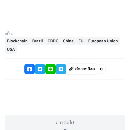
แท็ก:
Blockchain
Brazil
CBDC
China
EU
European Union
USA
คัดลอกลิงค์
ข่าวต่อไป