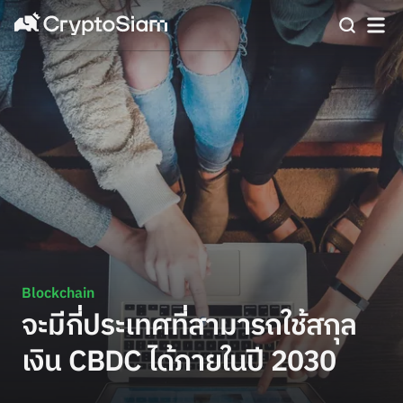
Blockchain
จะมีกี่ประเทศที่สามารถใช้สกุล
เงิน CBDC ได้ภายในปี 2030