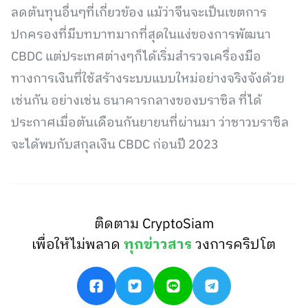
ลดต้นทุนอื่นๆที่เกี่ยวข้อง แม้ว่าจีนจะเป็นเขตการ
ปกครองที่มีบทบาทมากที่สุดในแง่ของการพัฒนา
CBDC แต่ประเทศต่างๆก็ได้เริ่มสำรวจเครื่องมือ
ทางการเงินที่ใช้สร้างระบบแบบใหม่อย่างจริงจังด้วย
เช่นกัน อย่างเช่น ธนาคารกลางของบราซิล ที่ได้
ประกาศเมื่อต้นเดือนกันยายนที่ผ่านมา ว่าชาวบราซิล
จะได้พบกับสกุลเงิน CBDC ก่อนปี 2023
ติดตาม CryptoSiam
เพื่อให้ไม่พลาด
ทุกข่าวสาร
วงการคริปโต