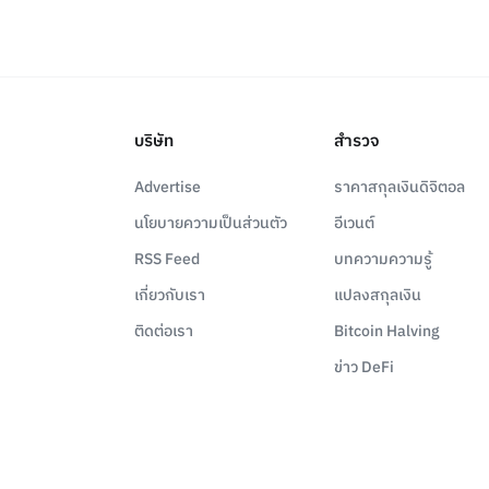
บริษัท
สำรวจ
Advertise
ราคาสกุลเงินดิจิตอล
นโยบายความเป็นส่วนตัว
อีเวนต์
RSS Feed
บทความความรู้
เกี่ยวกับเรา
แปลงสกุลเงิน
ติดต่อเรา
Bitcoin Halving
ข่าว DeFi