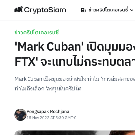
ข่าวคริปโตเคอเรนซี่
ข่าวคริปโตเคอเรนซี่
'Mark Cuban' เปิดมุมมอ
FTX' จะแทบไม่กระทบตล
Mark Cuban เปิดมุมมองน่าสนใจ ทำไม ‘การล่มสลายข
ทำไมถึงเลือก 'ลงทุนในคริปโต'
Pongsapak Rochjana
15 Nov 2022 AT 5:30 GMT-0