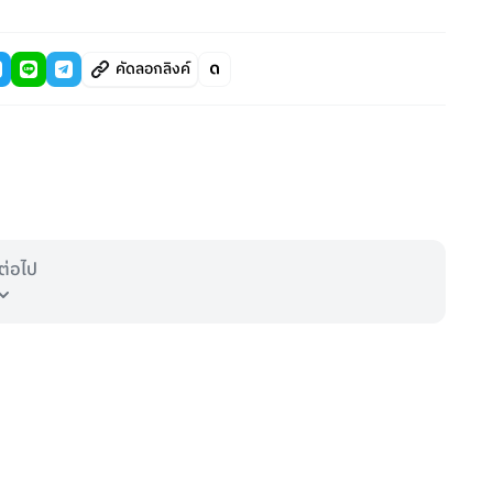
คัดลอกลิงค์
ต่อไป