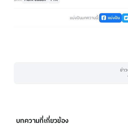
แบ่งปันบทความนี้:
แบ่งปัน
ข่าว
บทความที่เกี่ยวข้อง