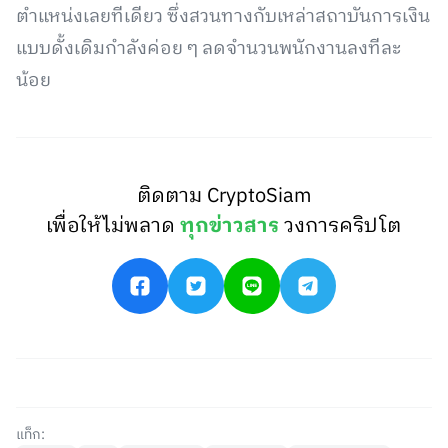
ตำแหน่งเลยทีเดียว ซึ่งสวนทางกับเหล่าสถาบันการเงิน
แบบดั้งเดิมกำลังค่อย ๆ ลดจำนวนพนักงานลงทีละ
น้อย
ติดตาม CryptoSiam
เพื่อให้ไม่พลาด
ทุกข่าวสาร
วงการคริปโต
แท็ก: