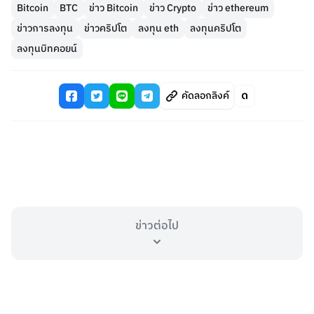
Bitcoin
BTC
ข่าว Bitcoin
ข่าว Crypto
ข่าว ethereum
ข่าวการลงทุน
ข่าวคริปโต
ลงทุน eth
ลงทุนคริปโต
ลงทุนบิทคอยน์
คัดลอกลิงค์
ข่าวต่อไป