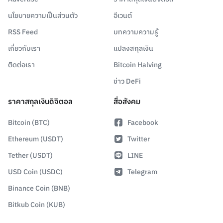
นโยบายความเป็นส่วนตัว
อีเวนต์
RSS Feed
บทความความรู้
เกี่ยวกับเรา
แปลงสกุลเงิน
ติดต่อเรา
Bitcoin Halving
ข่าว DeFi
ราคาสกุลเงินดิจิตอล
สื่อสังคม
Bitcoin (BTC)
Facebook
Ethereum (USDT)
Twitter
Tether (USDT)
LINE
USD Coin (USDC)
Telegram
Binance Coin (BNB)
Bitkub Coin (KUB)