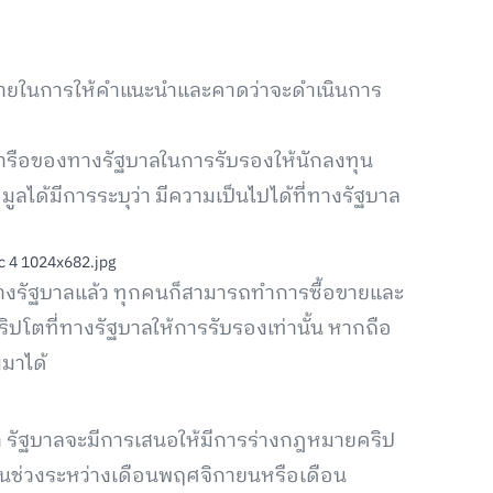
หมายในการให้คำแนะนำและคาดว่าจะดำเนินการ
หารือของทางรัฐบาลในการรับรองให้นักลงทุน
ได้มีการระบุว่า มีความเป็นไปได้ที่ทางรัฐบาล
งรัฐบาลแล้ว ทุกคนก็สามารถทำการซื้อขายและ
ปโตที่ทางรัฐบาลให้การรับรองเท่านั้น หากถือ
มาได้
่า รัฐบาลจะมีการเสนอให้มีการร่างกฎหมายคริป
ป็นช่วงระหว่างเดือนพฤศจิกายนหรือเดือน