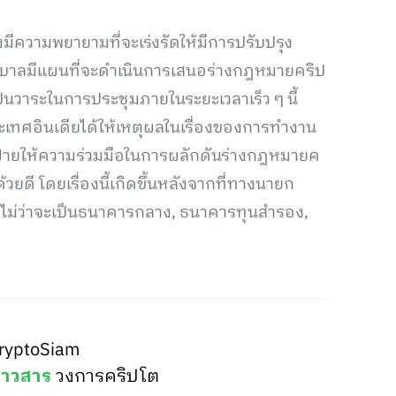
มีความพยายามที่จะเร่งรัดให้มีการปรับปรุง
ฐบาลมีแผนที่จะดำเนินการเสนอร่างกฎหมายคริป
ป็นวาระในการประชุมภายในระยะเวลาเร็ว ๆ นี้
เทศอินเดียได้ให้เหตุผลในเรื่องของการทำงาน
ฝ่ายให้ความร่วมมือในการผลักดันร่างกฎหมายค
ยดี โดยเรื่องนี้เกิดขึ้นหลังจากที่ทางนายก
ายไม่ว่าจะเป็นธนาคารกลาง, ธนาคารทุนสำรอง,
ryptoSiam
่าวสาร
วงการคริปโต