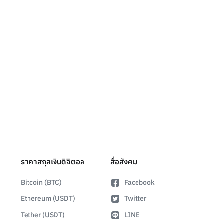
ราคาสกุลเงินดิจิตอล
สื่อสังคม
Bitcoin (BTC)
Facebook
Ethereum (USDT)
Twitter
Tether (USDT)
LINE