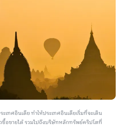
ะเทศอินเดีย ทำให้ประเทศอินเดียเริ่มที่จะเดิน
ื้อขายได้ รวมไปถึงบริษัทหลักทรัพย์คริปโตที่