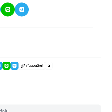
คัดลอกลิงค์
ต่อไป