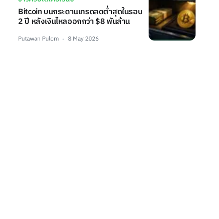
Bitcoin บนกระดานเทรดลดต่ำสุดในรอบ
2 ปี หลังเงินไหลออกกว่า $8 พันล้าน
Putawan Pulom
8 May 2026