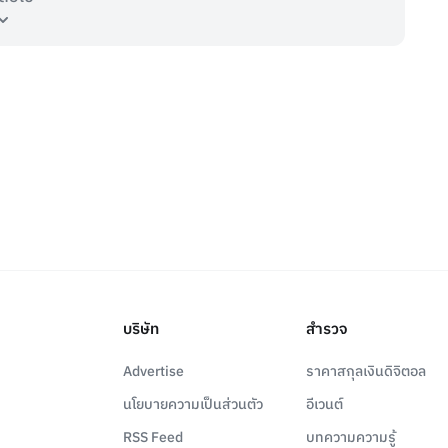
บริษัท
สำรวจ
Advertise
ราคาสกุลเงินดิจิตอล
นโยบายความเป็นส่วนตัว
อีเวนต์
RSS Feed
บทความความรู้