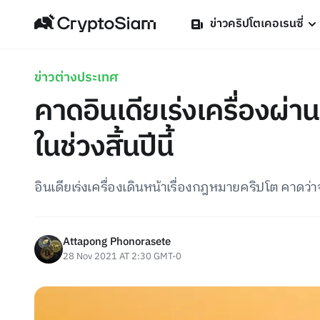
ข่าวคริปโตเคอเรนซี่
ข่าวต่างประเทศ
คาดอินเดียเร่งเครื่องผ่
ในช่วงสิ้นปีนี้
อินเดียเร่งเครื่องเดินหน้าเรื่องกฎหมายคริปโต คาดว่
Attapong Phonorasete
28 Nov 2021 AT 2:30 GMT-0