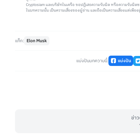
Cryptosiam และบริษัทในเครือ ขอปฏิเสธความรับผิด หรือความรับผิดช
ในบทความนั้น เป็นความเสี่ยงของผู้อ่าน และถือเป็นความเสี่ยงแต่เพียงผู
แท็ก:
Elon Musk
แบ่งปันบทความนี้:
แบ่งปัน
ข่าว