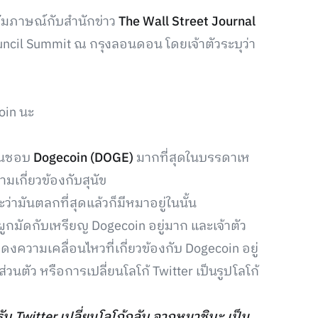
ห้สัมภาษณ์กับสำนักข่าว
The Wall Street Journal
ouncil Summit ณ กรุงลอนดอน โดยเจ้าตัวระบุว่า
oin นะ
ั้นชอบ
Dogecoin (DOGE)
มากที่สุดในบรรดาเห
มเกี่ยวข้องกับสุนัข
มันตลกที่สุดแล้วก็มีหมาอยู่ในนั้น
 ผูกมัดกับเหรียญ Dogecoin อยู่มาก และเจ้าตัว
ดงความเคลื่อนไหวที่เกี่ยวข้องกับ Dogecoin อยู่
่วนตัว หรือการเปลี่ยนโลโก้ Twitter เป็นรูปโลโก้
รับ Twitter เปลี่ยนโลโก้กลับ จากหมาชิบะ เป็น