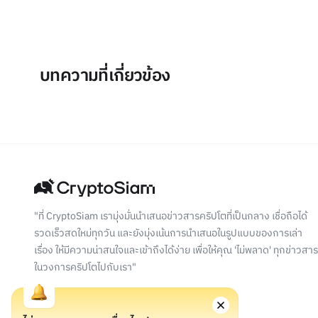
บทความที่เกี่ยวข้อง
"ที่ CryptoSiam เรามุ่งมั่นนำเสนอข่าวสารคริปโตที่เป็นกลาง เชื่อถือได้
รวดเร็วสดใหม่ทุกวัน และยังมุ่งเน้นการนำเสนอในรูปแบบของการเล่า
เรื่อง ให้มีความน่าสนใจและเข้าถึงได้ง่าย เพื่อให้คุณ 'ไม่พลาด' ทุกข่าวสาร
ในวงการคริปโตไปกับเรา"