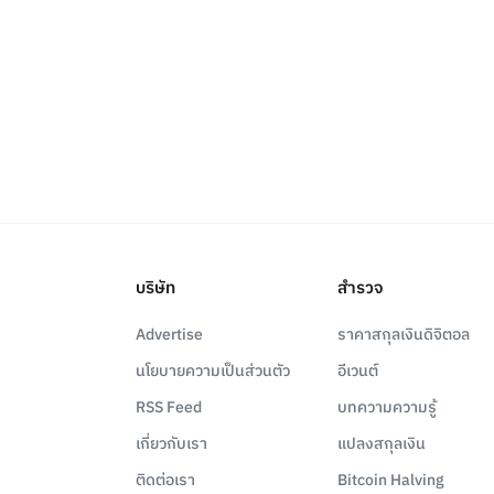
บริษัท
สำรวจ
Advertise
ราคาสกุลเงินดิจิตอล
นโยบายความเป็นส่วนตัว
อีเวนต์
RSS Feed
บทความความรู้
เกี่ยวกับเรา
แปลงสกุลเงิน
ติดต่อเรา
Bitcoin Halving