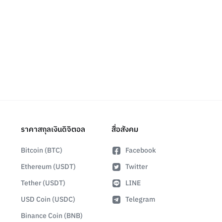
ราคาสกุลเงินดิจิตอล
สื่อสังคม
Bitcoin (BTC)
Facebook
Ethereum (USDT)
Twitter
Tether (USDT)
LINE
USD Coin (USDC)
Telegram
Binance Coin (BNB)