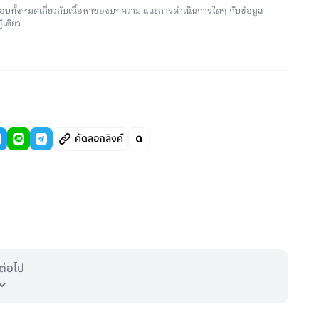
อบทั้งหมดเกี่ยวกับเนื้อหาของบทความ และการดำเนินการใดๆ กับข้อมูล
้เดียว
คัดลอกลิงค์
ต่อไป