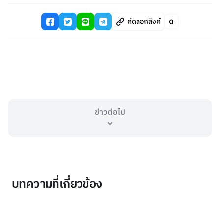
คัดลอกลิงค์
ข่าวต่อไป
บทความที่เกี่ยวข้อง