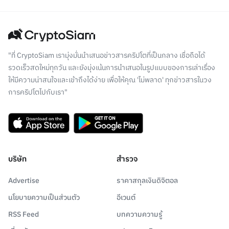
"ที่ CryptoSiam เรามุ่งมั่นนำเสนอข่าวสารคริปโตที่เป็นกลาง เชื่อถือได้
รวดเร็วสดใหม่ทุกวัน และยังมุ่งเน้นการนำเสนอในรูปแบบของการเล่าเรื่อง
ให้มีความน่าสนใจและเข้าถึงได้ง่าย เพื่อให้คุณ 'ไม่พลาด' ทุกข่าวสารในวง
การคริปโตไปกับเรา"
บริษัท
สำรวจ
Advertise
ราคาสกุลเงินดิจิตอล
นโยบายความเป็นส่วนตัว
อีเวนต์
RSS Feed
บทความความรู้