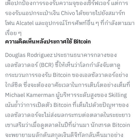
เพื่อปกป้องการรองรับความจุของเซิร์ฟเวอร์ แต่การ
รองรับแอปกระเป๋าเงิน Chivo ได้ขยายไปยังสมาร์ท
โฟน Alcatel และอุปกรณ์โทรศัพท์อื่น ๆ ที่กำลังตามมา
เรื่อย ๆ
ความคิดเห็นหลังประกาศใช้ Bitcoin
Douglas Rodriguez ประธานธนาคารกลางของ
เอลซัลวาดอร์ (BCR) ชี้ให้เห็นว่าโลกกำลังจับตาดู
กระบวนการรองรับ Bitcoin ของเอลซัลวาดอร์อย่าง
ใกล้ชิด ซึ่งจะต้องอาศัยเวลาในการเติบโตอย่างเต็มที่
Michael Kamerman ผู้บริหารระดับสูงของ Skilling
เน้นย้ำว่าการเปิดตัว Bitcoin ที่เต็มไปด้วยปัญหาของ
เอลซัลวาดอร์จะไม่ส่งผลกระทบต่อตลาดในระยะยาว
เขาเสริมว่าเมื่อดูตลาดในปีที่ผ่านมา นักเทรด Bitcoin
จะพยายามผลักดันสกุลเงินดิจิทัลกลับคืนมาอย่าง