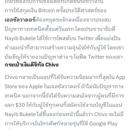
เกี่ยวข้องกับการเชื่อมต่อที่เกิดขึ้นระหว่างวัน
การใช้สกุลเงิน Bitcoin ครั้งประวัติศาสตร์ของ
เอลซัลวาดอร์
ต้องหยุดชะงักลงเนื่องจากประสบ
ปัญหาทางเทคนิคตั้งแต่วันแรก โดยประธานาธิบดี
Nayib Bukele ได้ใช้การโพสต์บน Twitter เพื่อแบ่งปัน
คำแนะนำที่สามารถสร้างความอุ่นใจให้กับผู้ใช้ โดยเขา
ยังเชิญให้รายงานปัญหาต่าง ๆ ในฟีด Twitter ของเขา
กระเป๋าเงินดิจิทัล Chivo
Chivo กลายเป็นแอปที่ได้รับความนิยมมากที่สุดใน App
Store ของ Apple ในเอลซัลวาดอร์ ถ้าไม่นับปัญหาทาง
เทคนิค นอกจากนี้ยังได้รับความสนใจจากผู้คนที่มีการ
แจก $30 ให้กับผู้ใช้ทุกคนที่สมัครใช้งานบัญชีในแอป
Nayib Bukele ได้ชี้แจงก่อนหน้านี้แล้วว่า Chivo จะไม่มี
การให้บริการในโทรศัพท์หลายรุ่นที่ใช้ Google Play