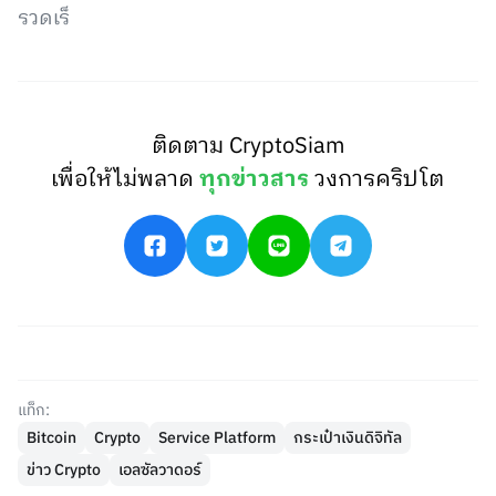
รวดเร็
ติดตาม CryptoSiam
เพื่อให้ไม่พลาด
ทุกข่าวสาร
วงการคริปโต
แท็ก:
Bitcoin
Crypto
Service Platform
กระเป๋าเงินดิจิทัล
ข่าว Crypto
เอลซัลวาดอร์