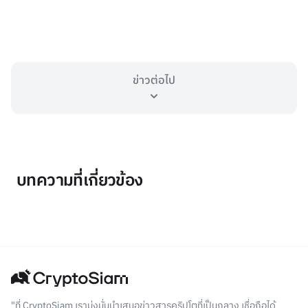
ข่าวต่อไป
บทความที่เกี่ยวข้อง
"ที่ CryptoSiam เรามุ่งมั่นนำเสนอข่าวสารคริปโตที่เป็นกลาง เชื่อถือได้