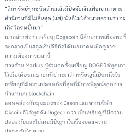
“สินทรัพย์ทุกชนิดล้วนแล้วมีปัจจัยเงินเฟ้อเขามาตาม
คำนิยามที่มีไม่สิ้นสุด (แต่) นั่นก็ไม่ได้หมายความว่า จะ
เกิดวิกฤตขึ้นมา”
เขากล่าวต่อว่า เหรียญ Dogecoin มีศักยภาพเพียงพอที่
จะกลายเป็นสกุลเงินดิจิทัลได้ในอนาคตเมื่อดูจาก
ความต้องการเวลานี้
ทางด้าน Markus ผู้ร่วมก่อตั้งเหรียญ DOGE ได้พูดเอา
ไว้เมื่อเดือนเมษายนที่ผ่านมาว่า เหรียญนี้เป็นหนึ่งใน
เหรียญที่มีความปลอดภัยที่สุดที่มีการพิสูจน์จากการ
ทำงานบน blockchain
สอดคล้องกับมุมมองของ Jason Lau จากบริษัท
Okcoin ก็ได้พูดถึง Dogecoin ว่า เป็นเหรียญที่มีความ
ปลอดภัยและไม่เคยมีปัญหาในเรื่องของความ
ปลอดภัยใด ๆ เลย