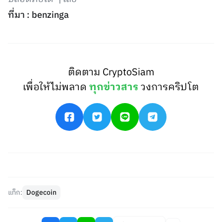
ที่มา : benzinga
ติดตาม CryptoSiam
เพื่อให้ไม่พลาด
ทุกข่าวสาร
วงการคริปโต
แท็ก:
Dogecoin