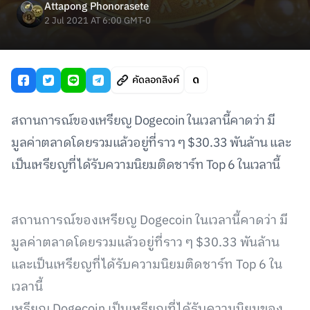
Attapong Phonorasete
2 Jul 2021 AT 6:00 GMT-0
คัดลอกลิงค์
สถานการณ์ของเหรียญ Dogecoin ในเวลานี้คาดว่า มี
มูลค่าตลาดโดยรวมแล้วอยู่ที่ราว ๆ $30.33 พันล้าน และ
เป็นเหรียญที่ได้รับความนิยมติดชาร์ท Top 6 ในเวลานี้
สถานการณ์ของเหรียญ Dogecoin ในเวลานี้คาดว่า มี
มูลค่าตลาดโดยรวมแล้วอยู่ที่ราว ๆ $30.33 พันล้าน
และเป็นเหรียญที่ได้รับความนิยมติดชาร์ท Top 6 ใน
เวลานี้
เหรียญ Dogecoin เป็นเหรียญที่ได้รับความนิยมของ