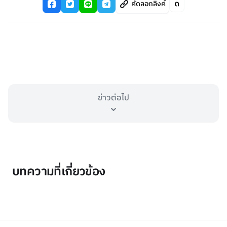
คัดลอกลิงค์
ข่าวต่อไป
บทความที่เกี่ยวข้อง