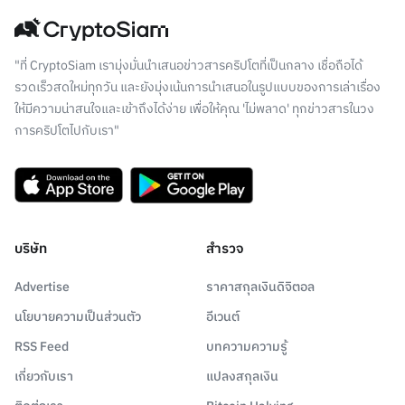
"ที่ CryptoSiam เรามุ่งมั่นนำเสนอข่าวสารคริปโตที่เป็นกลาง เชื่อถือได้
รวดเร็วสดใหม่ทุกวัน และยังมุ่งเน้นการนำเสนอในรูปแบบของการเล่าเรื่อง
ให้มีความน่าสนใจและเข้าถึงได้ง่าย เพื่อให้คุณ 'ไม่พลาด' ทุกข่าวสารในวง
การคริปโตไปกับเรา"
บริษัท
สำรวจ
Advertise
ราคาสกุลเงินดิจิตอล
นโยบายความเป็นส่วนตัว
อีเวนต์
RSS Feed
บทความความรู้
เกี่ยวกับเรา
แปลงสกุลเงิน