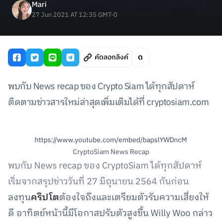
Mari
27 Jun 2021 AT 12:35 GMT-0
คัดลอกลิงค์
พบกับ News recap ของ Crypto Siam ได้ทุกสัปดาห์
ติดตามข่าวสารใหม่ล่าสุดเพิ่มเติมได้ที่ cryptosiam.com
https://www.youtube.com/embed/bapslYWDncM
CryptoSiam News Recap
พบกับ News recap ของ CryptoSiam ได้ทุกสัปดาห์
เริ่มจากสรุปข่าววันที่ 27 มิถุนายน 2564 กันก่อน
ลงทุน
คริปโต
ต้องใจถึงและเตรียมตัวรับความเสี่ยงให้
ดี อาทิตย์หน้านี้มีโอกาสปรับตัวสูงขึ้น Willy Woo กล่าว