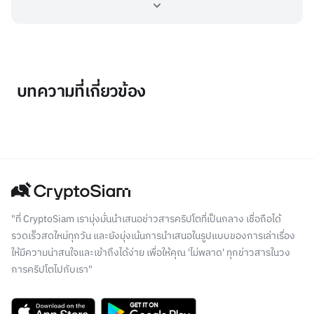
บทความที่เกี่ยวข้อง
"ที่ CryptoSiam เรามุ่งมั่นนำเสนอข่าวสารคริปโตที่เป็นกลาง เชื่อถือได้
รวดเร็วสดใหม่ทุกวัน และยังมุ่งเน้นการนำเสนอในรูปแบบของการเล่าเรื่อง
ให้มีความน่าสนใจและเข้าถึงได้ง่าย เพื่อให้คุณ 'ไม่พลาด' ทุกข่าวสารในวง
การคริปโตไปกับเรา"