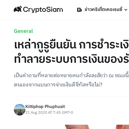
ข่าวคริปโตเคอเรนซี่
General
เหล่ากูรูยืนยัน การชำระเง
ทำลายระบบการเงินของรั
เป็นคำถามที่หลายต่อหลายคนกำลังสงสัยว่า ณ ขณะนี
ตนเองจากแบนการจ่ายเงินดิจิทัลหรือไม่?
Kittiphop Phuphusit
21 Aug 2020 AT 7:45 GMT-0