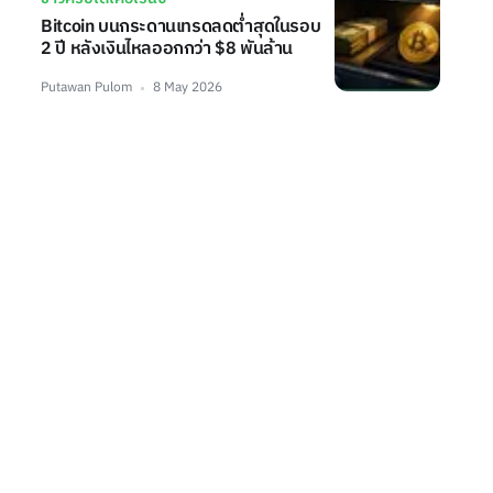
Bitcoin บนกระดานเทรดลดต่ำสุดในรอบ
2 ปี หลังเงินไหลออกกว่า $8 พันล้าน
Putawan Pulom
8 May 2026