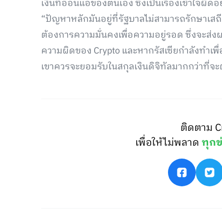
เงินที่อ่อนแอของตนเอง ซึ่งเป็นเรื่องเข้าใจผิด
“ปัญหาหลักมันอยู่ที่รัฐบาลไม่สามารถรักษาเ
ต้องการความมั่นคงเพื่อความอยู่รอด ซึ่งจะส่งผลใ
ความผิดของ Crypto และหากรัสเซียกำลังทำเพื
เขาควรจะยอมรับในสกุลเงินดิจิทัลมากกว่าที่จะ
ติดตาม C
เพื่อให้ไม่พลาด
ทุกข