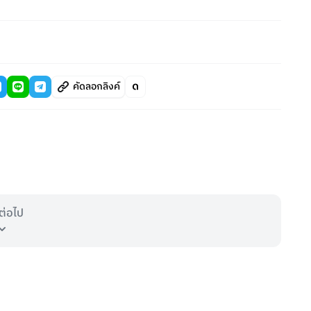
คัดลอกลิงค์
ต่อไป