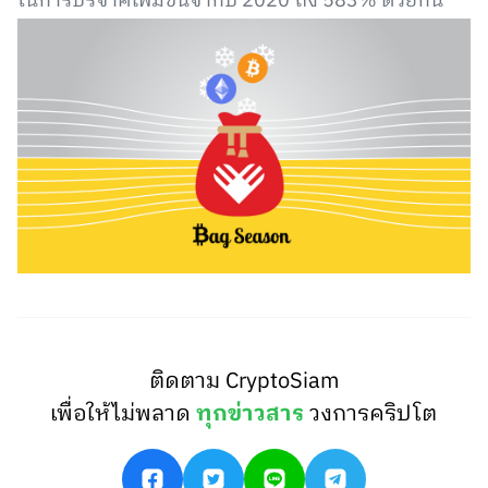
ในการบริจาคเพิ่มขึ้นจากปี 2020 ถึง 583% ด้วยกัน
ติดตาม CryptoSiam
เพื่อให้ไม่พลาด
ทุกข่าวสาร
วงการคริปโต