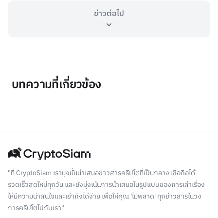
ข่าวต่อไป
บทความที่เกี่ยวข้อง
"ที่ CryptoSiam เรามุ่งมั่นนำเสนอข่าวสารคริปโตที่เป็นกลาง เชื่อถือได้
รวดเร็วสดใหม่ทุกวัน และยังมุ่งเน้นการนำเสนอในรูปแบบของการเล่าเรื่อง
ให้มีความน่าสนใจและเข้าถึงได้ง่าย เพื่อให้คุณ 'ไม่พลาด' ทุกข่าวสารในวง
การคริปโตไปกับเรา"