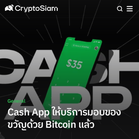
General
Cash App ให้บริการมอบของ
ขวัญด้วย Bitcoin แล้ว