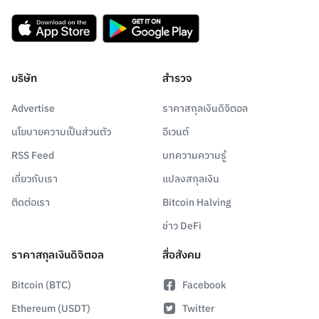
บริษัท
สำรวจ
Advertise
ราคาสกุลเงินดิจิตอล
นโยบายความเป็นส่วนตัว
อีเวนต์
RSS Feed
บทความความรู้
เกี่ยวกับเรา
แปลงสกุลเงิน
ติดต่อเรา
Bitcoin Halving
ข่าว DeFi
ราคาสกุลเงินดิจิตอล
สื่อสังคม
Bitcoin (BTC)
Facebook
Ethereum (USDT)
Twitter