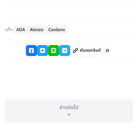
แท็ก:
ADA
Alonzo
Cardano
คัดลอกลิงค์
ข่าวต่อไป