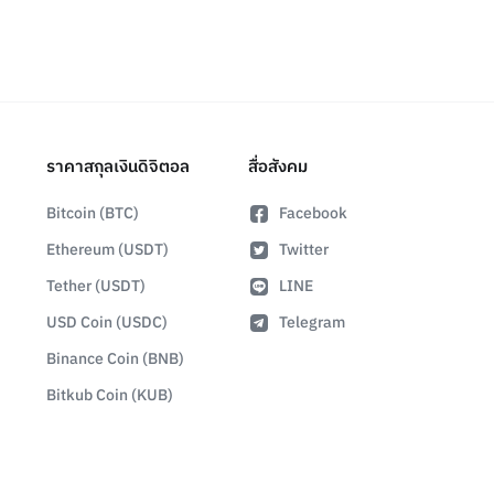
ราคาสกุลเงินดิจิตอล
สื่อสังคม
Bitcoin (BTC)
Facebook
Ethereum (USDT)
Twitter
Tether (USDT)
LINE
USD Coin (USDC)
Telegram
Binance Coin (BNB)
Bitkub Coin (KUB)