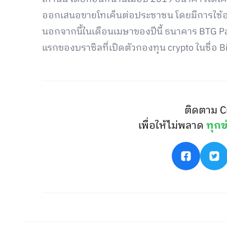
ออกเสนอขายโทเค็นต่อประชาชน โดยมีการใช้อส
นอกจากนี้ในเดือนเมษาของปีนี้ ธนาคาร BTG Pa
แรกของบราซิลที่เปิดตัวกองทุน crypto ในชื่อ B
ติดตาม C
เพื่อให้ไม่พลาด
ทุกข