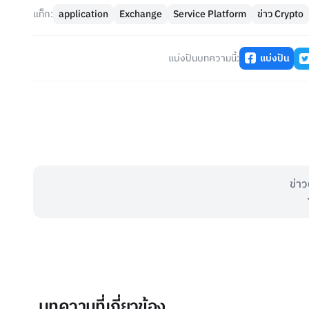
แท็ก:
application
Exchange
Service Platform
ข่าว Crypto
แบ่งปันบทความนี้:
แบ่งปัน
ข่าว
บทความที่เกี่ยวข้อง