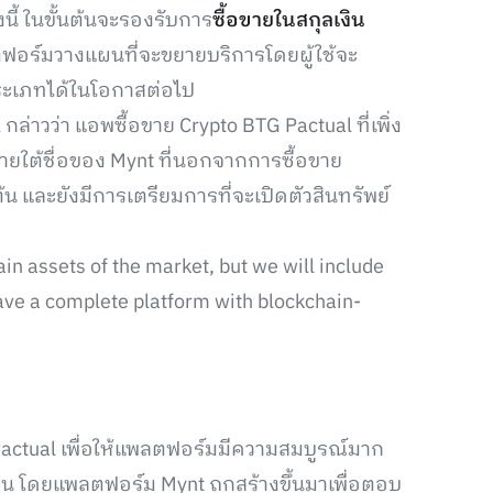
นี้ ในขั้นต้นจะรองรับการ
ซื้อขายในสกุลเงิน
ตฟอร์มวางแผนที่จะขยายบริการโดยผู้ใช้จะ
ประเภทได้ในโอกาสต่อไป
กล่าวว่า แอพซื้อขาย Crypto BTG Pactual ที่เพิ่ง
ยใต้ชื่อของ Mynt ที่นอกจากการซื้อขาย
ต้น และยังมีการเตรียมการที่จะเปิดตัวสินทรัพย์
in assets of the market, but we will include
have a complete platform with blockchain-
Pactual เพื่อให้แพลตฟอร์มมีความสมบูรณ์มาก
เชน โดยแพลตฟอร์ม Mynt ถูกสร้างขึ้นมาเพื่อตอบ