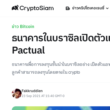
ข่าวคริปโตเคอเรนซี่
ข่าว Bitcoin
ธนาคารในบราซิลเปิดตัว
Pactual
ธนาคารเพื่อการลงทุนชั้นนำในบราซิลอย่าง เปิดตัวแอพซ
ลูกค้าสามารถลงทุนโดยตรงใน crypto
Fakkruddien
23 Sep 2021 AT 15:40 GMT-0