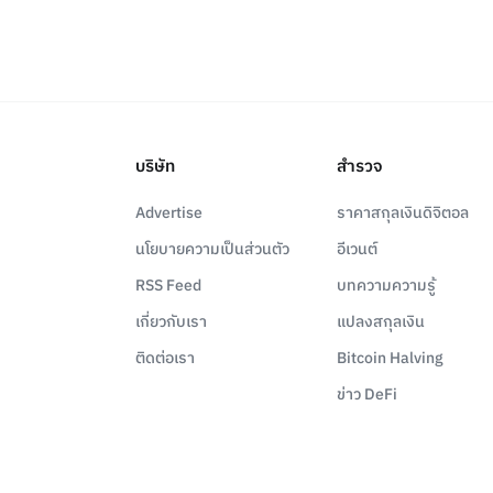
บริษัท
สำรวจ
Advertise
ราคาสกุลเงินดิจิตอล
นโยบายความเป็นส่วนตัว
อีเวนต์
RSS Feed
บทความความรู้
เกี่ยวกับเรา
แปลงสกุลเงิน
ติดต่อเรา
Bitcoin Halving
ข่าว DeFi