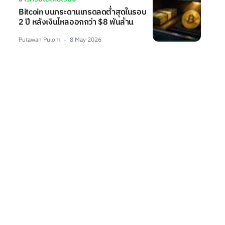
Bitcoin บนกระดานเทรดลดต่ำสุดในรอบ
2 ปี หลังเงินไหลออกกว่า $8 พันล้าน
Putawan Pulom
8 May 2026