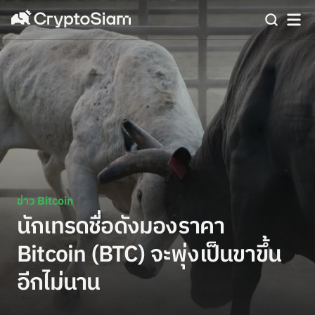
ข่าว Bitcoin
นักเทรดชื่อดังมองราคา
Bitcoin (BTC) จะพุ่งเป็นขาขึ้น
อีกไม่นาน