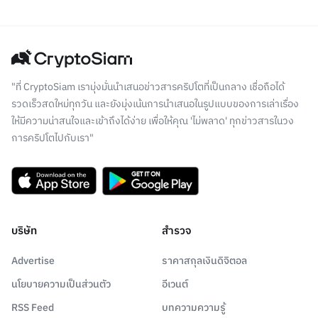
"ที่ CryptoSiam เรามุ่งมั่นนำเสนอข่าวสารคริปโตที่เป็นกลาง เชื่อถือได้
รวดเร็วสดใหม่ทุกวัน และยังมุ่งเน้นการนำเสนอในรูปแบบของการเล่าเรื่อง
ให้มีความน่าสนใจและเข้าถึงได้ง่าย เพื่อให้คุณ 'ไม่พลาด' ทุกข่าวสารในวง
การคริปโตไปกับเรา"
บริษัท
สำรวจ
Advertise
ราคาสกุลเงินดิจิตอล
นโยบายความเป็นส่วนตัว
อีเวนต์
RSS Feed
บทความความรู้