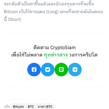
จะกลับตัวเป็นขาขึ้นแล้วและนักลงทุนควรที่จะซื้อ
Bitcoin เก็บไว้ขายแพง (Long) แทนที่จะขายมันในตอน
นี้ (Short)
ติดตาม CryptoSiam
เพื่อให้ไม่พลาด
ทุกข่าวสาร
วงการคริปโต
แท็ก:
Bitcoin
BTC
ราคา BTC