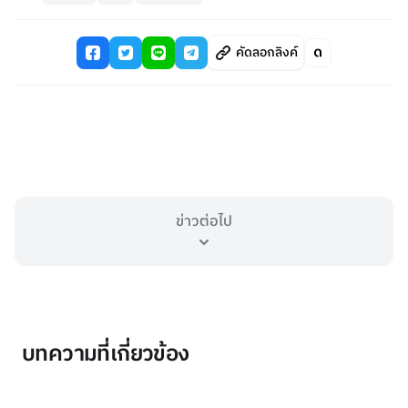
คัดลอกลิงค์
ข่าวต่อไป
บทความที่เกี่ยวข้อง