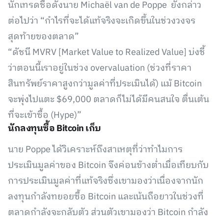
นักเทรดชื่อดังนาย Michaël van de Poppe ยังกล่าว
ต่อไปว่า “กำไรที่จะได้แท้จริงจะเกิดขึ้นในช่วงวงจร
สุดท้ายของตลาด”
“ดัชนี MVRV [Market Value to Realized Value] บ่งชี้
ว่าตอนนี้เราอยู่ในช่วง overvaluation (ช่วงที่ราคา
สินทรัพย์ราคาสูงกว่ามูลค่าที่ประเมินได้) แม้ Bitcoin
จะพุ่งไปแตะ $69,000 ตลาดก็ไม่ได้มีคนสนใจ ตื่นเต้น
ที่จะเข้าซื้อ (Hype)”
นักลงทุนซื้อ Bitcoin เก็บ
นาย Poppe ได้วิเคราะห์ถึงสาเหตุที่ว่าทำไมการ
ประเมินมูลค่าของ Bitcoin จึงค่อนข้างต่ำเมื่อเทียบกับ
การประเมินมูลค่าที่แท้จริงซึ่งเขามองว่าเนื่องจากนัก
ลงทุนกำลังทยอยซื้อ Bitcoin และเน้นถือยาวในช่วงที่
ตลาดกำลังจะกลับตัว ส่วนตัวเขามองว่า Bitcoin กำลัง