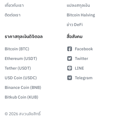
เกี่ยวกับเรา
แปลงสกุลเงิน
ติดต่อเรา
Bitcoin Halving
ข่าว DeFi
ราคาสกุลเงินดิจิตอล
สื่อสังคม
Bitcoin (BTC)
Facebook
Ethereum (USDT)
Twitter
Tether (USDT)
LINE
USD Coin (USDC)
Telegram
Binance Coin (BNB)
Bitkub Coin (KUB)
©
2026
สงวนลิขสิทธิ์