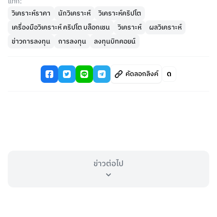
แท็ก:
วิเคราะห์ราคา
นักวิเคราะห์
วิเคราะห์คริปโต
เครื่องมือวิเคราะห์ คริปโต บล็อกเชน
วิเคราะห์
ผลวิเคราะห์
ข่าวการลงทุน
การลงทุน
ลงทุนบิทคอยน์
คัดลอกลิงค์
ข่าวต่อไป