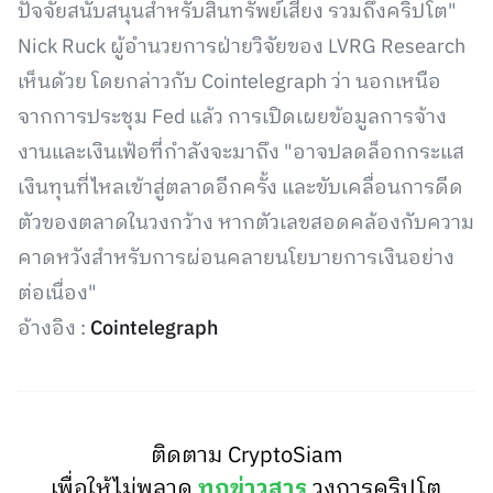
ปัจจัยสนับสนุนสำหรับสินทรัพย์เสี่ยง รวมถึงคริปโต"
Nick Ruck ผู้อำนวยการฝ่ายวิจัยของ LVRG Research
เห็นด้วย โดยกล่าวกับ Cointelegraph ว่า นอกเหนือ
จากการประชุม Fed แล้ว การเปิดเผยข้อมูลการจ้าง
งานและเงินเฟ้อที่กำลังจะมาถึง "อาจปลดล็อกกระแส
เงินทุนที่ไหลเข้าสู่ตลาดอีกครั้ง และขับเคลื่อนการดีด
ตัวของตลาดในวงกว้าง หากตัวเลขสอดคล้องกับความ
คาดหวังสำหรับการผ่อนคลายนโยบายการเงินอย่าง
ต่อเนื่อง"
อ้างอิง :
Cointelegraph
ติดตาม CryptoSiam
เพื่อให้ไม่พลาด
ทุกข่าวสาร
วงการคริปโต