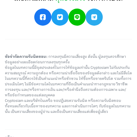
ข้อจำกัดความรับผิดชอบ:
การลงทุนมีความเสี่ยงสูง ดังนั้น ผู้ลงทุนควรศึกษา
ข้อมูลอย่างละเอียดก่อนการลงทุนทุกครั้ง
ข้อมูลในบทความนี้มีจุดประสงค์ในการให้ข้อมูลเท่านั้น Cryptosiam ไม่รับประกัน
ความสมบูรณ์ ความถูกต้อง หรือความน่าเชื่อถือของข้อมูลดังกล่าว และไม่มีสิ่งใด
ในบทความนี้ที่ควรใช้เป็นคำแนะนำหรือชักชวน ให้ซื้อหรือขายคริปโต รวมทั้งการ
ประเมินใดๆ ไม่มีข้อความใดในบทความที่ถือเป็นคำแนะนำทางกฎหมาย วิชาชีพ
การลงทุน และ/หรือทางการเงิน และ/หรือคำนึงถึงความต้องการเฉพาะ และ/
หรือข้อกำหนดของแต่ละบุคคล
Cryptosiam และบริษัทในเครือ ขอปฏิเสธความรับผิด หรือความรับผิดชอบ
ทั้งหมดเกี่ยวกับเนื้อหาของบทความ และการดำเนินการใดๆ กับข้อมูลในบทความ
นั้น เป็นความเสี่ยงของผู้อ่าน และถือเป็นความเสี่ยงแต่เพียงผู้เดียว