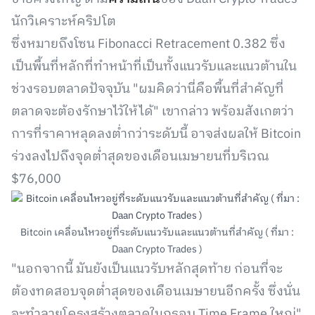
นักวิเคราะห์คริปโต
ซึ่งหมายถึงโซน Fibonacci Retracement 0.382 ซึ่ง
เป็นพื้นที่หลักที่ทำหน้าที่เป็นทั้งแนวรับและแนวต้านใน
ช่วงรอบตลาดปัจจุบัน "ผมคิดว่านี่คือพื้นที่สำคัญที่
ตลาดจะต้องรักษาไว้ให้ได้" เขากล่าว พร้อมสังเกตว่า
การที่ราคาหลุดลงต่ำกว่าระดับนี้ อาจส่งผลให้ Bitcoin
ร่วงลงไปถึงจุดต่ำสุดของเดือนเมษายนที่บริเวณ
$76,000
Bitcoin เคลื่อนไหวอยู่ที่ระดับแนวรับและแนวต้านที่สำคัญ ( ที่มา :
Daan Crypto Trades )
"นอกจากนี้ มันยังเป็นแนวรับหลักสุดท้าย ก่อนที่จะ
ต้องทดสอบจุดต่ำสุดของเดือนเมษายนอีกครั้ง ซึ่งนั่น
จะทำลายโครงสร้างตลาดในกรอบ Time Frame ใหญ่"