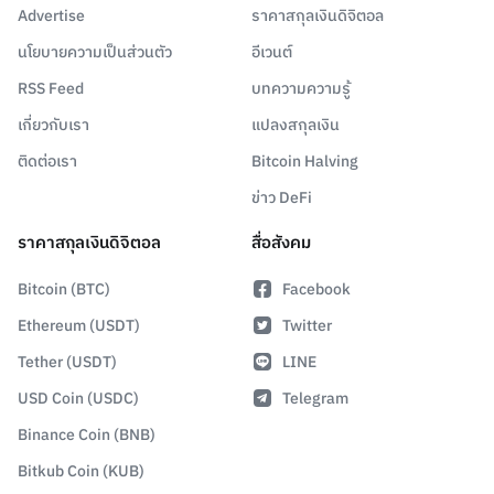
Advertise
ราคาสกุลเงินดิจิตอล
นโยบายความเป็นส่วนตัว
อีเวนต์
RSS Feed
บทความความรู้
เกี่ยวกับเรา
แปลงสกุลเงิน
ติดต่อเรา
Bitcoin Halving
ข่าว DeFi
ราคาสกุลเงินดิจิตอล
สื่อสังคม
Bitcoin (BTC)
Facebook
Ethereum (USDT)
Twitter
Tether (USDT)
LINE
USD Coin (USDC)
Telegram
Binance Coin (BNB)
Bitkub Coin (KUB)