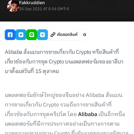
Fakkruddien
30 Sep 2021 AT 0:54 GMT-0
คัดลอกลิงค์
Alibaba สั่งแบนการขายเกี่ยวกับ Crypto หรือสินค้าที่
เกี่ยวข้องกับการขุด Crypto บนแพลตฟอร์มของอาลีบา
บาตั้งแต่วันที่ 15 ตุลาคม
แพลตฟอร์มยักษ์ใหญ่ของจีนอย่าง Alibaba สั่งแบน
การขายเกี่ยวกับ Crypto รวมถึงการขายสินค้าที่
เกี่ยวข้องกับการขุดคริปโต โดย
Alibaba
เป็นอีกหนึ่ง
แพลตฟอร์มที่มีการประกาศอย่างเป็นทางการตาม
มาตรการปราบปราม Crypto ที่เข้มงวดของทางรัฐบาล