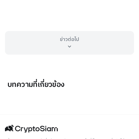
ข่าวต่อไป
บทความที่เกี่ยวข้อง