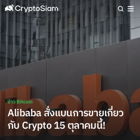
ข่าว Bitcoin
Alibaba สั่งแบนการขายเกี่ยว
กับ Crypto 15 ตุลาคมนี้!