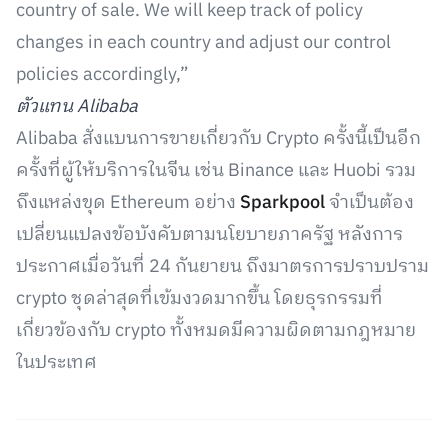
country of sale. We will keep track of policy
changes in each country and adjust our control
policies accordingly,”
ตัวแทน Alibaba
Alibaba สั่งแบนการขายเกี่ยวกับ Crypto ครั้งนี้เป็นอีก
ครั้งที่ผู้ให้บริการในจีน เช่น Binance และ Huobi รวม
ถึงแหล่งขุด Ethereum อย่าง
Sparkpool
จำเป็นต้อง
เปลี่ยนแปลงข้อบังคับตามนโยบายภาครัฐ หลังการ
ประกาศเมื่อวันที่ 24 กันยายน ถึงมาตรการปราบปราม
crypto ชุดล่าสุดที่เข้มงวดมากขึ้น โดยธุรกรรมที่
เกี่ยวข้องกับ crypto ทั้งหมดมีความผิดตามกฎหมาย
ในประเทศ