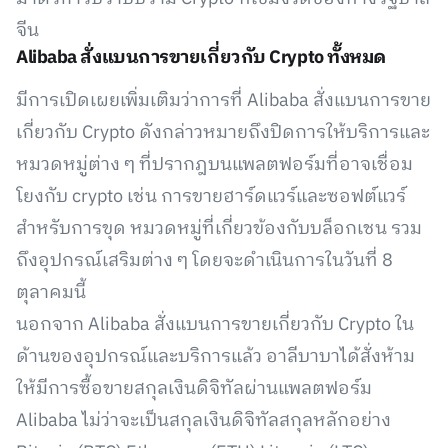
จีน
Alibaba สั่งแบนการขายเกี่ยวกับ Crypto ทั้งหมด
มีการเปิดเผยเพิ่มเติมว่าการที่ Alibaba สั่งแบนการขาย
เกี่ยวกับ Crypto ดังกล่าวหมายถึงปิดการให้บริการและ
หมวดหมู่ต่าง ๆ ที่ปรากฎบนแพลตฟอร์มที่อาจเชื่อม
โยงกับ crypto เช่น การขายฮาร์ดแวร์และซอฟต์แวร์
สำหรับการขุด หมวดหมู่ที่เกี่ยวข้องกับบล็อกเชน รวม
ถึงอุปกรณ์เสริมต่าง ๆ โดยจะดำเนินการในวันที่ 8
ตุลาคมนี้
นอกจาก Alibaba สั่งแบนการขายเกี่ยวกับ Crypto ใน
ด้านของอุปกรณ์และบริการแล้ว อาลีบาบาได้สั่งห้าม
ให้มีการซื้อขายสกุลเงินดิจิทัลผ่านแพลตฟอร์ม
Alibaba ไม่ว่าจะเป็นสกุลเงินดิจิทัลสกุลหลักอย่าง