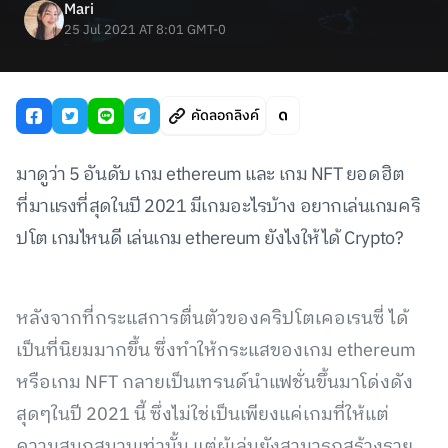
Mari
25 Jul 2021 AT 8:01 GMT-0
คัดลอกลิงค์
มาดูว่า 5 อันดับ เกม ethereum และ เกม NFT ยอดฮิต
ที่มาแรงที่สุดในปี 2021 มีเกมอะไรบ้าง อยากเล่นเกมคริ
ปโต เกมไหนดี เล่นเกม ethereum ยังไงให้ได้ Crypto?
หลังจากที่กระแสการตื่นตัวของคริปโตเคอเรนซี่ ได้
เป็นที่นิยมมากขึ้น ซึ่งทำให้กระแสของเกม ethereum
หรือเกม NFT กลายเป็นเทรนด์นำแฟชั่นขึ้นมาโด่งดัง
สุดๆในปี 2021 นี้ ซึ่งไม่ใช่เป็นเพียงแค่เกมที่ให้แต่
ความสนุกสนานเท่านั้น แต่ผู้เล่นยังสามารถสร้างราย