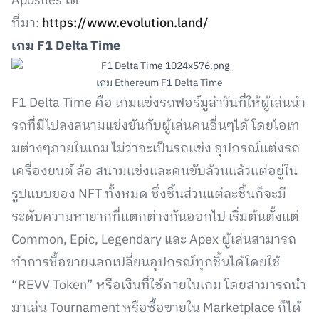
Apostles ได้
ที่มา:
https://www.evolution.land/
เกม F1 Delta Time
เกม Ethereum F1 Delta Time
F1 Delta Time คือ เกมแข่งรถฟอร์มูล่าวันที่ให้ผู้เล่นนำ
รถที่มีไปลงสนามแข่งขันกับผู้เล่นคนอื่นๆได้ โดยไอเท
มต่างๆภายในเกม ไม่ว่าจะเป็นรถแข่ง อุปกรณ์แต่งรถ
เครื่องยนต์ ล้อ สนามแข่งและคนขับล้วนแล้วแต่อยู่ใน
รูปแบบของ NFT ทั้งหมด ซึ่งชิ้นส่วนแต่ละชิ้นก็จะมี
ระดับความหายากที่แตกต่างกันออกไป เริ่มต้นตั้งแต่
Common, Epic, Legendary และ Apex ผู้เล่นสามารถ
ทำการซื้อขายแลกเปลี่ยนอุปกรณ์ทุกชิ้นได้โดยใช้
“REVV Token” หรือเงินที่ใช้ภายในเกม โดยสามารถนำ
มาเล่น Tournament หรือซื้อขายใน Marketplace ก็ได้