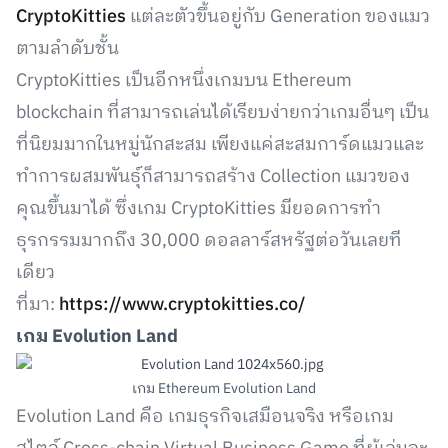
CryptoKitties
แต่ละตัวขึ้นอยู่กับ Generation ของแมว
ตามลำดับชั้น
CryptoKitties เป็นอีกหนึ่งเกมบน Ethereum
blockchain ที่สามารถเล่นได้เรียบง่ายกว่าเกมอื่นๆ เป็น
ที่นิยมมากในหมู่นักสะสม เพียงแค่สะสมการ์ดแมวและ
ทำการผสมพันธุ์ก็สามารถสร้าง Collection แมวของ
คุณขึ้นมาได้ ซึ่งเกม CryptoKitties มียอดการทำ
ธุรกรรมมากถึง 30,000 ดอลลาร์สหรัฐต่อวันเลยที
เดียว
ที่มา:
https://www.cryptokitties.co/
เกม Evolution Land
เกม Ethereum Evolution Land
Evolution Land คือ เกมธุรกิจเสมือนจริง หรือเกม