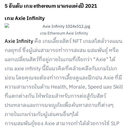
5 อันดับ เกม ethereum มาแรงแห่งปี 2021
เกม Axie Infinity
เกม Ethereum Axie Infinity
Axie Infinity
คือ เกมเลี้ยงสัตว์ NFT เกมสไตล์วางแผน
กลยุทธ์ ซึ่งผู้เล่นสามารถทำการสะสม ผสมพันธุ์ หรือ
แลกเปลี่ยนสัตว์ที่อยู่ภายในเกมที่เรียกว่า “Axie” ได้
เกม axie infinity นี้มีแนวคิดที่คล้ายคลึงกับเกมโปเก
ม่อน โดยคุณจะต้องทำการเลี้ยงดูและฝึกฝน Axie ที่มี
ความสามารถในด้าน Health, Morale, Speed และ Skill
ที่แตกต่างกัน ให้พร้อมสำหรับการต่อสู้กับสัตว์
ประหลาดและการผจญภัยเพื่อค้นหาสถานที่ต่างๆ
ภายในเกมร่วมกับผู้เล่นคนอื่นๆได้
การผสมพันธุ์ของ Axie สามารถทำได้ด้วยการใช้ SLP