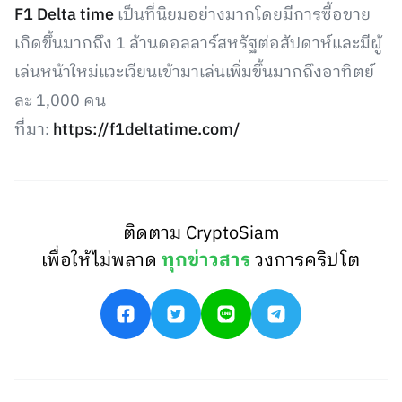
F1 Delta time
เป็นที่นิยมอย่างมากโดยมีการซื้อขาย
เกิดขึ้นมากถึง 1 ล้านดอลลาร์สหรัฐต่อสัปดาห์และมีผู้
เล่นหน้าใหม่แวะเวียนเข้ามาเล่นเพิ่มขึ้นมากถึงอาทิตย์
ละ 1,000 คน
ที่มา:
https://f1deltatime.com/
ติดตาม CryptoSiam
เพื่อให้ไม่พลาด
ทุกข่าวสาร
วงการคริปโต