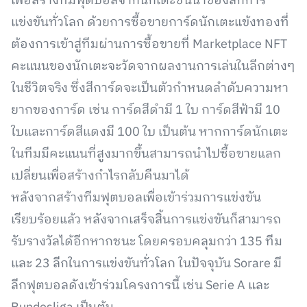
เพื่อสร้างทีมฟุตบอลจากนักเตะชั้นนำของลีกการ
แข่งขันทั่วโลก ด้วยการซื้อขายการ์ดนักเตะแข้งทองที่
ต้องการเข้าสู่ทีมผ่านการซื้อขายที่ Marketplace NFT
คะแนนของนักเตะจะวัดจากผลงานการเล่นในลีกต่างๆ
ในชีวิตจริง ซึ่งสีการ์ดจะเป็นตัวกำหนดลำดับความหา
ยากของการ์ด เช่น การ์ดสีดำมี 1 ใบ การ์ดสีฟ้ามี 10
ใบและการ์ดสีแดงมี 100 ใบ เป็นต้น หากการ์ดนักเตะ
ในทีมมีคะแนนที่สูงมากขึ้นสามารถนำไปซื้อขายแลก
เปลี่ยนเพื่อสร้างกำไรกลับคืนมาได้
หลังจากสร้างทีมฟุตบอลเพื่อเข้าร่วมการแข่งขัน
เรียบร้อยแล้ว หลังจากเสร็จสิ้นการแข่งขันก็สามารถ
รับรางวัลได้อีกหากชนะ โดยครอบคลุมกว่า 135 ทีม
และ 23 ลีกในการแข่งขันทั่วโลก ในปัจจุบัน Sorare มี
ลีกฟุตบอลดังเข้าร่วมโครงการนี้ เช่น Serie A และ