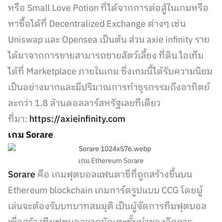
หรือ Small Love Potion ที่ได้จากการต่อสู้ในเกมหรือ
หาซื้อได้ที่ Decentralized Exchange ต่างๆ เช่น
Uniswap และ Opensea เป็นต้น ส่วน axie infinity ราย
ได้มาจากการขายสามารถขายสัตว์เลี้ยง ที่ดิน ไอเท็ม
ได้ที่ Marketplace ภายในเกม ซึ่งเกมนี้ได้รับความนิยม
เป็นอย่างมากและมีปริมาณการทำธุรกรรมถึงอาทิตย์
ละกว่า 1.8 ล้านดอลลาร์สหรัฐเลยทีเดียว
ที่มา:
https://axieinfinity.com
เกม Sorare
เกม Ethereum Sorare
Sorare
คือ เกมฟุตบอลแฟนตาซีที่ถูกสร้างขึ้นบน
Ethereum blockchain เกมการ์ดรูปแบบ CCG โดยผู้
เล่นจะต้องรับบทบาทสมมุติ เป็นผู้จัดการทีมฟุตบอล