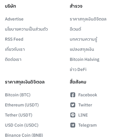
บริษัท
สำรวจ
Advertise
ราคาสกุลเงินดิจิตอล
นโยบายความเป็นส่วนตัว
อีเวนต์
RSS Feed
บทความความรู้
เกี่ยวกับเรา
แปลงสกุลเงิน
ติดต่อเรา
Bitcoin Halving
ข่าว DeFi
ราคาสกุลเงินดิจิตอล
สื่อสังคม
Bitcoin (BTC)
Facebook
Ethereum (USDT)
Twitter
Tether (USDT)
LINE
USD Coin (USDC)
Telegram
Binance Coin (BNB)