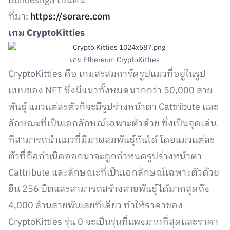
Bundesliga เป็นต้น
ที่มา:
https://sorare.com
เกม CryptoKitties
เกม Ethereum CryptoKitties
CryptoKitties คือ เกมสะสมการ์ดรูปแมวที่อยู่ในรูป
แบบของ NFT ซึ่งมีแมวทั้งหมดมากกว่า 50,000 สาย
พันธุ์ แมวแต่ละตัวก็จะมีรูปร่างหน้าตา Cattribute และ
ลักษณะที่เป็นเอกลักษณ์เฉพาะตัวด้วย ซึ่งเป็นจุดเด่น
ที่สามารถนำแมวที่มีมาผสมพันธุ์กันได้ โดยแมวแต่ละ
ตัวที่ถือกำเนิดออกมาจะถูกกำหนดรูปร่างหน้าตา
Cattribute และลักษณะที่เป็นเอกลักษณ์เฉพาะตัวด้วย
ยีน 256 บิตและสามารถสร้างสายพันธุ์ได้มากสุดถึง
4,000 ล้านสายพันเลยทีเดียว ทำให้ราคาของ
CryptoKitties รุ่น 0 จะเป็นรุ่นที่แพงมากที่สุดและราคา