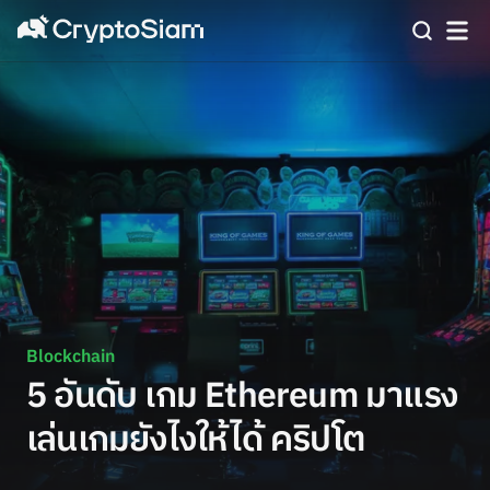
Blockchain
5 อันดับ เกม Ethereum มาแรง
เล่นเกมยังไงให้ได้ คริปโต