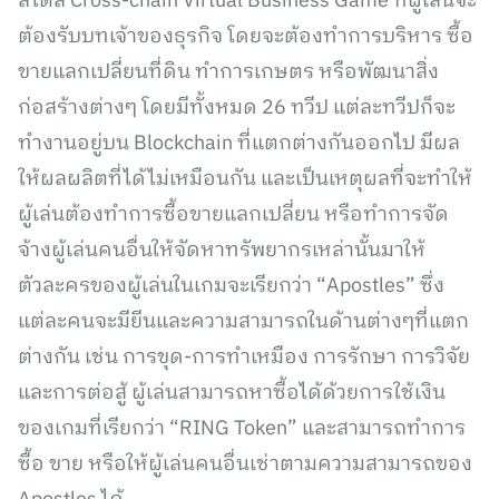
สไตล์ Cross-chain Virtual Business Game ที่ผู้เล่นจะ
ต้องรับบทเจ้าของธุรกิจ โดยจะต้องทำการบริหาร ซื้อ
ขายแลกเปลี่ยนที่ดิน ทำการเกษตร หรือพัฒนาสิ่ง
ก่อสร้างต่างๆ โดยมีทั้งหมด 26 ทวีป แต่ละทวีปก็จะ
ทำงานอยู่บน Blockchain ที่แตกต่างกันออกไป มีผล
ให้ผลผลิตที่ได้ไม่เหมือนกัน และเป็นเหตุผลที่จะทำให้
ผู้เล่นต้องทำการซื้อขายแลกเปลี่ยน หรือทำการจัด
จ้างผู้เล่นคนอื่นให้จัดหาทรัพยากรเหล่านั้นมาให้
ตัวละครของผู้เล่นในเกมจะเรียกว่า “Apostles” ซึ่ง
แต่ละคนจะมียีนและความสามารถในด้านต่างๆที่แตก
ต่างกัน เช่น การขุด-การทำเหมือง การรักษา การวิจัย
และการต่อสู้ ผู้เล่นสามารถหาซื้อได้ด้วยการใช้เงิน
ของเกมที่เรียกว่า “RING Token” และสามารถทำการ
ซื้อ ขาย หรือให้ผู้เล่นคนอื่นเช่าตามความสามารถของ