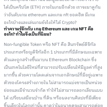
ได้เป็นคริปโต (ETH) ภายในเกมอีกด้วย เราจะมาดูกัน
ว่าอันดับเกม ethereum และเกม nft ยอดฮิต มีเกม
อะไรบ้างและเล่นเกมยังไงให้ได้ Crypto?
ทำความรู้จักกับ เกม Ethereum และ เกม NFT คือ
อะไร? ทำไมจึงเป็นที่นิยม?
Non-fungible Token หรือ NFT คือ สินทรัพย์ดิจิทัล
ประเภทเหรียญดิจิทัลอีก 1 ประเภทที่มีลักษณะเฉพาะ
ตัวและถูกสร้างขึ้นมาบน Ethereum Blockchain ซึ่ง
เป็นเทคโนโลยีใหม่ที่สามารถปรับเปลี่ยนให้มีมูลค่าที่สูง
มากขึ้น ด้วยความโดดเด่นจากเอกลักษณ์ที่มีอยู่เฉพาะ
ตัวของโครงสร้างภายใน ไม่สามารถแบ่งขายเป็นหน่วย
ย่อยและมีจำนวนจำกัด ทำให้ไม่สามารถลอกเลียนแบบ
ได้ เปรียบเสมือนบ้าน ที่ดิน หรือผลงานศิลปะที่มีเพียง
ชิ้นเดียวในโลกเท่านั้น คาดว่าในอนาคตจะสามารถต่อย