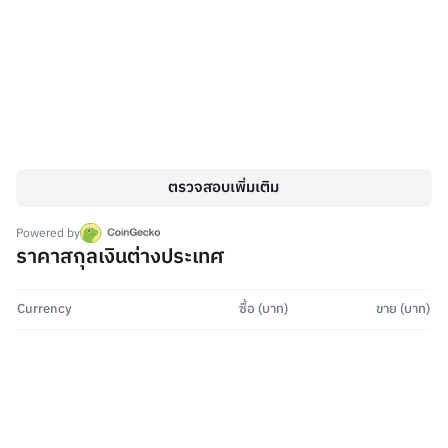
ตรวจสอบเพิ่มเติม
Powered by
ราคาสกุลเงินต่างประเทศ
Currency
ซื้อ (บาท)
ขาย (บาท)