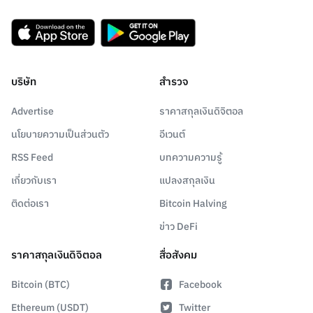
บริษัท
สำรวจ
Advertise
ราคาสกุลเงินดิจิตอล
นโยบายความเป็นส่วนตัว
อีเวนต์
RSS Feed
บทความความรู้
เกี่ยวกับเรา
แปลงสกุลเงิน
ติดต่อเรา
Bitcoin Halving
ข่าว DeFi
ราคาสกุลเงินดิจิตอล
สื่อสังคม
Bitcoin (BTC)
Facebook
Ethereum (USDT)
Twitter