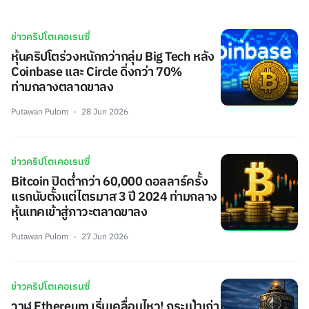
ข่าวคริปโตเคอเรนซี่
หุ้นคริปโตร่วงหนักกว่ากลุ่ม Big Tech หลัง
Coinbase และ Circle ดิ่งกว่า 70%
ท่ามกลางตลาดขาลง
Putawan Pulom
28 Jun 2026
ข่าวคริปโตเคอเรนซี่
Bitcoin ปิดต่ำกว่า 60,000 ดอลลาร์ครั้ง
แรกนับตั้งแต่ไตรมาส 3 ปี 2024 ท่ามกลาง
หุ้นเทคเข้าสู่ภาวะตลาดขาลง
Putawan Pulom
27 Jun 2026
ข่าวคริปโตเคอเรนซี่
วาฬ Ethereum เริ่มเคลื่อนไหว! กระเป๋าเก่า