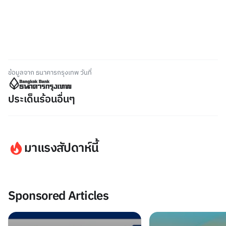
ข้อมูลจาก ธนาคารกรุงเทพ วันที่
ประเด็นร้อนอื่นๆ
มาแรงสัปดาห์นี้
Sponsored Articles