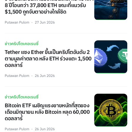
8 ปีโอนกว่า 37,800 ETH ขณะที่แนวรับ
$1,500 ถูกจับตาอย่างใกล้ชิด
Putawan Pulom
27 Jun 2026
ข่าวคริปโตเคอเรนซี่
Tether แซง Ether ขึ้นเป็นคริปโตอันดับ 2
ตามมูลค่าตลาด หลัง ETH ร่วงแตะ 1,500
ดอลลาร์
Putawan Pulom
26 Jun 2026
ข่าวคริปโตเคอเรนซี่
Bitcoin ETF เผชิญแรงขายหนักที่สุดของ
เดือนมิถุนายน หลัง Bitcoin หลุด 60,000
ดอลลาร์
Putawan Pulom
26 Jun 2026