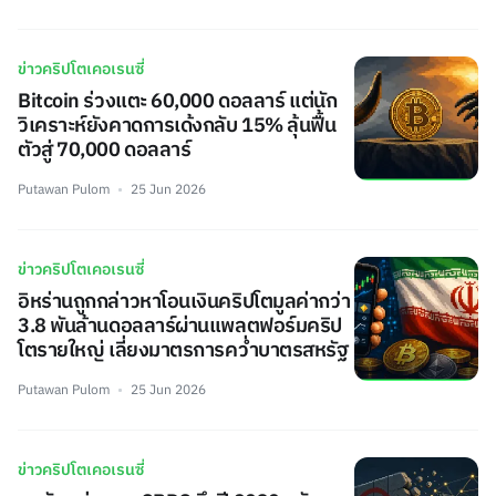
ข่าวคริปโตเคอเรนซี่
Bitcoin ร่วงแตะ 60,000 ดอลลาร์ แต่นัก
วิเคราะห์ยังคาดการเด้งกลับ 15% ลุ้นฟื้น
ตัวสู่ 70,000 ดอลลาร์
Putawan Pulom
25 Jun 2026
ข่าวคริปโตเคอเรนซี่
อิหร่านถูกกล่าวหาโอนเงินคริปโตมูลค่ากว่า
3.8 พันล้านดอลลาร์ผ่านแพลตฟอร์มคริป
โตรายใหญ่ เลี่ยงมาตรการคว่ำบาตรสหรัฐ
Putawan Pulom
25 Jun 2026
ข่าวคริปโตเคอเรนซี่