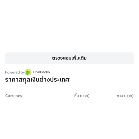
ตรวจสอบเพิ่มเติม
Powered by
ราคาสกุลเงินต่างประเทศ
Currency
ซื้อ (บาท)
ขาย (บาท)