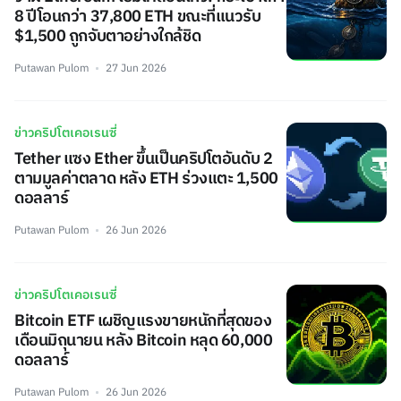
8 ปีโอนกว่า 37,800 ETH ขณะที่แนวรับ
$1,500 ถูกจับตาอย่างใกล้ชิด
Putawan Pulom
27 Jun 2026
ข่าวคริปโตเคอเรนซี่
Tether แซง Ether ขึ้นเป็นคริปโตอันดับ 2
ตามมูลค่าตลาด หลัง ETH ร่วงแตะ 1,500
ดอลลาร์
Putawan Pulom
26 Jun 2026
ข่าวคริปโตเคอเรนซี่
Bitcoin ETF เผชิญแรงขายหนักที่สุดของ
เดือนมิถุนายน หลัง Bitcoin หลุด 60,000
ดอลลาร์
Putawan Pulom
26 Jun 2026