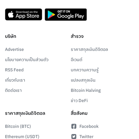
บริษัท
สำรวจ
Advertise
ราคาสกุลเงินดิจิตอล
นโยบายความเป็นส่วนตัว
อีเวนต์
RSS Feed
บทความความรู้
เกี่ยวกับเรา
แปลงสกุลเงิน
ติดต่อเรา
Bitcoin Halving
ข่าว DeFi
ราคาสกุลเงินดิจิตอล
สื่อสังคม
Bitcoin (BTC)
Facebook
Ethereum (USDT)
Twitter