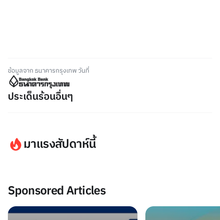
ข้อมูลจาก ธนาคารกรุงเทพ วันที่
ประเด็นร้อนอื่นๆ
มาแรงสัปดาห์นี้
Sponsored Articles