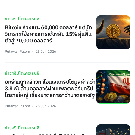
ข่าวคริปโตเคอเรนซี่
Bitcoin ร่วงแตะ 60,000 ดอลลาร์ แต่นัก
วิเคราะห์ยังคาดการเด้งกลับ 15% ลุ้นฟื้น
ตัวสู่ 70,000 ดอลลาร์
Putawan Pulom
25 Jun 2026
ข่าวคริปโตเคอเรนซี่
อิหร่านถูกกล่าวหาโอนเงินคริปโตมูลค่ากว่า
3.8 พันล้านดอลลาร์ผ่านแพลตฟอร์มคริป
โตรายใหญ่ เลี่ยงมาตรการคว่ำบาตรสหรัฐ
Putawan Pulom
25 Jun 2026
ข่าวคริปโตเคอเรนซี่