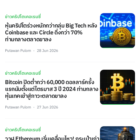
ข่าวคริปโตเคอเรนซี่
หุ้นคริปโตร่วงหนักกว่ากลุ่ม Big Tech หลัง
Coinbase และ Circle ดิ่งกว่า 70%
ท่ามกลางตลาดขาลง
Putawan Pulom
28 Jun 2026
ข่าวคริปโตเคอเรนซี่
Bitcoin ปิดต่ำกว่า 60,000 ดอลลาร์ครั้ง
แรกนับตั้งแต่ไตรมาส 3 ปี 2024 ท่ามกลาง
หุ้นเทคเข้าสู่ภาวะตลาดขาลง
Putawan Pulom
27 Jun 2026
ข่าวคริปโตเคอเรนซี่
วาฬ Ethereum เริ่มเคลื่อนไหว! กระเป๋าเก่า