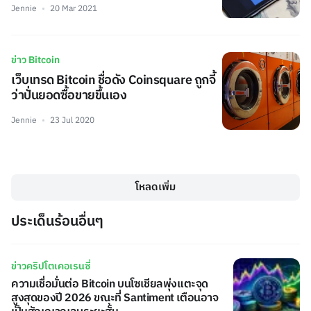
Jennie
20 Mar 2021
ข่าว Bitcoin
เว็บเทรด Bitcoin ชื่อดัง Coinsquare ถูกจี้
ว่าปั่นยอดซื้อขายขึ้นเอง
Jennie
23 Jul 2020
โหลดเพิ่ม
ประเด็นร้อนอื่นๆ
ข่าวคริปโตเคอเรนซี่
ความเชื่อมั่นต่อ Bitcoin บนโซเชียลพุ่งแตะจุด
สูงสุดของปี 2026 ขณะที่ Santiment เตือนอาจ