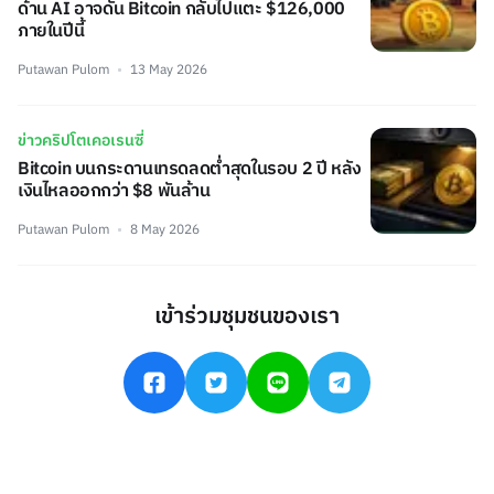
ด้าน AI อาจดัน Bitcoin กลับไปแตะ $126,000
ภายในปีนี้
Putawan Pulom
13 May 2026
ข่าวคริปโตเคอเรนซี่
Bitcoin บนกระดานเทรดลดต่ำสุดในรอบ 2 ปี หลัง
เงินไหลออกกว่า $8 พันล้าน
Putawan Pulom
8 May 2026
เข้าร่วมชุมชนของเรา