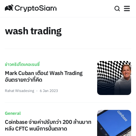
wash trading
ข่าวคริปโตเคอเรนซี่
Mark Cuban เตือน! Wash Trading
อันตรายกว่าที่คิด
Rahat Wisadesing
6 Jan 2023
General
Coinbase จ่ายค่าปรับกว่า 200 ล้านบาท
หลัง CFTC พบมีการปั่นตลาด