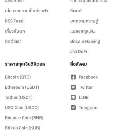
Advertise
ราคาสกุลเงินดิจิตอล
นโยบายความเป็นส่วนตัว
อีเวนต์
RSS Feed
บทความความรู้
เกี่ยวกับเรา
แปลงสกุลเงิน
ติดต่อเรา
Bitcoin Halving
ข่าว DeFi
ราคาสกุลเงินดิจิตอล
สื่อสังคม
Bitcoin (BTC)
Facebook
Ethereum (USDT)
Twitter
Tether (USDT)
LINE
USD Coin (USDC)
Telegram
Binance Coin (BNB)
Bitkub Coin (KUB)