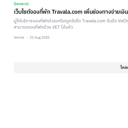
General
เว็บไซต์จองที่พัก Travala.com เพิ่มช่องทางจ่ายเง
ผู้ให้บริการจองที่พักด้วยเหรียญคริปโต Travala.com จับมือ VeCha
สามารถจองที่พักด้วย VET ได้แล้ว
Jennie
21 Aug 2020
โหลด