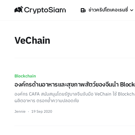
ข่าวคริปโตเคอเรนซี่
VeChain
Blockchain
องค์กรด้านอาหารและสุขภาพสัตว์ของจีนนำ Blockc
องค์กร CAFA สนับสนุนโดยรัฐบาลจีนจับมือ VeChain ใช้ Blockc
ผลิตอาหาร ตรอกย้ำความปลอดภัย
Jennie
19 Sep 2020