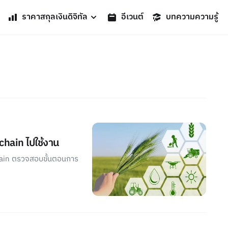
ราคาสกุลเงินดิจิทัล
อีเวนต์
บทความความรู้
hain ไปใช้งาน
hain ตรวจสอบขั้นตอนการ