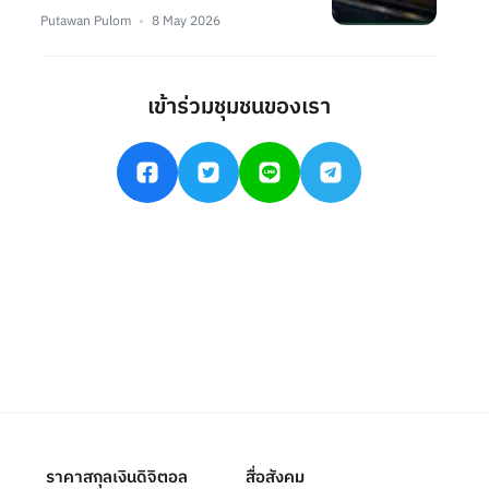
Putawan Pulom
8 May 2026
เข้าร่วมชุมชนของเรา
ราคาสกุลเงินดิจิตอล
สื่อสังคม