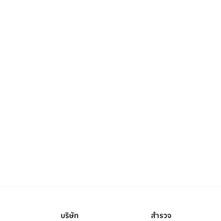
บริษัท
สำรวจ