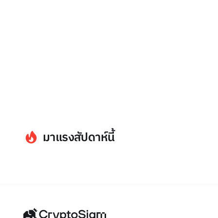
มาแรงสัปดาห์นี้