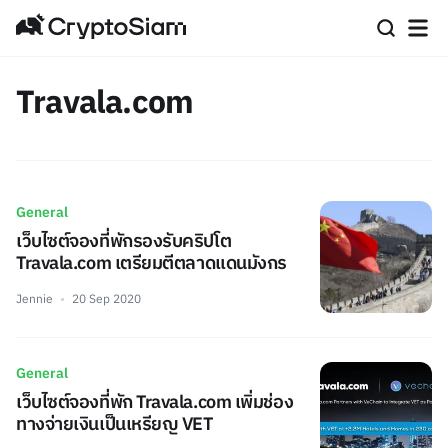
Travala.com
General
เว็บไซต์จองที่พักรองรับคริปโต
Travala.com เตรียมตีตลาดแดนมังกร
Jennie
20 Sep 2020
General
เว็บไซต์จองที่พัก Travala.com เพิ่มช่อง
ทางจ่ายเงินเป็นเหรียญ VET