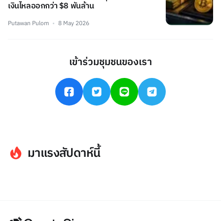
เงินไหลออกกว่า $8 พันล้าน
Putawan Pulom
8 May 2026
เข้าร่วมชุมชนของเรา
มาแรงสัปดาห์นี้