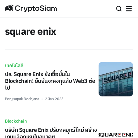
square enix
เทคโนโลยี
ปธ. Square Enix ยังเชื่อมั่นใน
Blockchain! ยืนยันจะลงทุนกับ Web3 ต่อ
ไป
Pongsapak Rochjana
2 Jan 2023
Blockchain
บริษัท Square Enix ปรับกลยุทธ์ใหม่ สร้าง
เกมบล็อกเชนในอนาคต