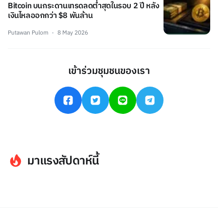
Bitcoin บนกระดานเทรดลดต่ำสุดในรอบ 2 ปี หลัง
เงินไหลออกกว่า $8 พันล้าน
Putawan Pulom
8 May 2026
เข้าร่วมชุมชนของเรา
มาแรงสัปดาห์นี้