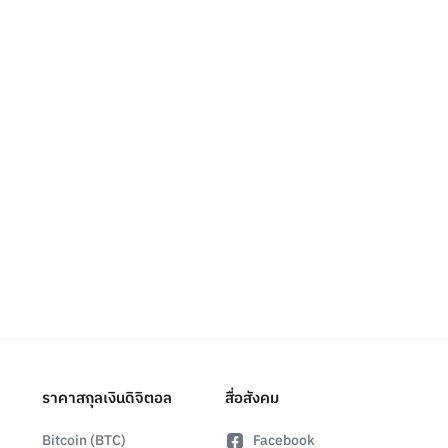
ราคาสกุลเงินดิจิตอล
สื่อสังคม
Bitcoin (BTC)
Facebook