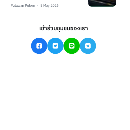
Putawan Pulom
8 May 2026
เข้าร่วมชุมชนของเรา