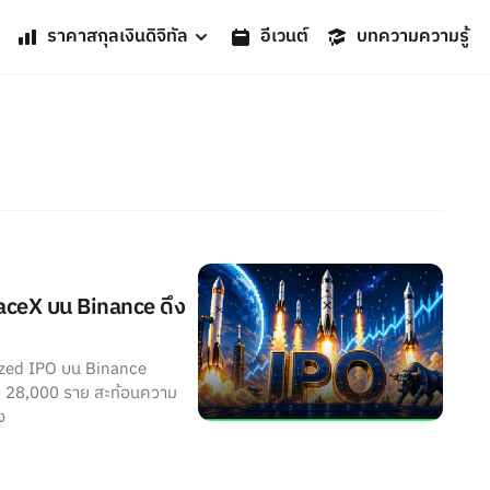
ราคาสกุลเงินดิจิทัล
อีเวนต์
บทความความรู้
aceX บน Binance ดึง
ized IPO บน Binance
อบ 28,000 ราย สะท้อนความ
ง