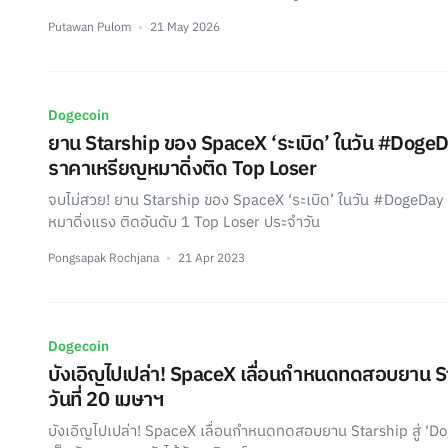
Putawan Pulom
21 May 2026
Dogecoin
ยาน Starship ของ SpaceX ‘ระเบิด’ ในวัน #DogeD
ราคาเหรียญหมาดิ่งติด Top Loser
จบไม่สวย! ยาน Starship ของ SpaceX ‘ระเบิด’ ในวัน #DogeDay
หมาดิ่งแรง ติดอันดับ 1 Top Loser ประจำวัน
Pongsapak Rochjana
21 Apr 2023
Dogecoin
บังเอิญไปเปล่า! SpaceX เลื่อนกำหนดทดสอบยาน St
วันที่ 20 เมษาฯ
บังเอิญไปเปล่า! SpaceX เลื่อนกำหนดทดสอบยาน Starship สู่ ‘Dog