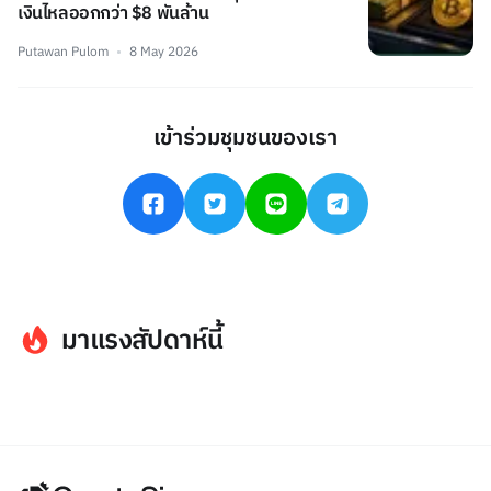
เงินไหลออกกว่า $8 พันล้าน
Putawan Pulom
8 May 2026
เข้าร่วมชุมชนของเรา
มาแรงสัปดาห์นี้