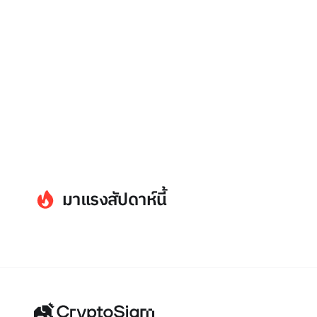
มาแรงสัปดาห์นี้