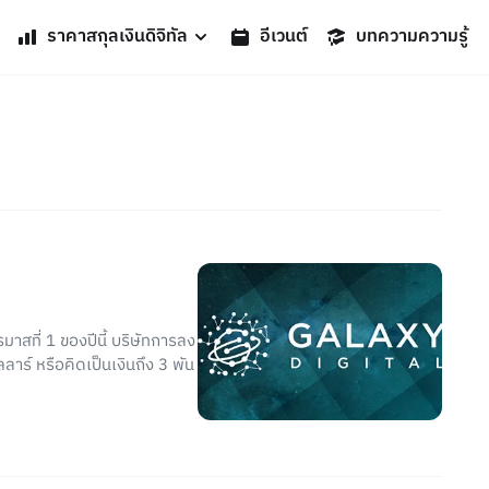
ราคาสกุลเงินดิจิทัล
อีเวนต์
บทความความรู้
รมาสที่ 1 ของปีนี้ บริษัทการลง
าร์ หรือคิดเป็นเงินถึง 3 พัน