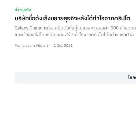
ข่าวธุรกิจ
บริษัทชื่อดังเล็งขยายธุรกิจหลังได้กำไรจากคริปโต
Galaxy Digital เตรียมเปิดตัวหุ้นกู้แปลงสภาพมูลค่า 500 ล้านดอ
แนะนำของซีอีโอบริษัท และ สร้างกำไรจากคริปโตได้อย่างมหาศาล
Pacharaporn Vilailert
1 Dec 2021
โหลด