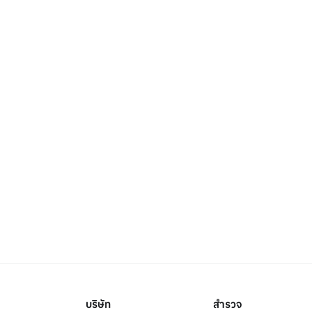
บริษัท
สำรวจ