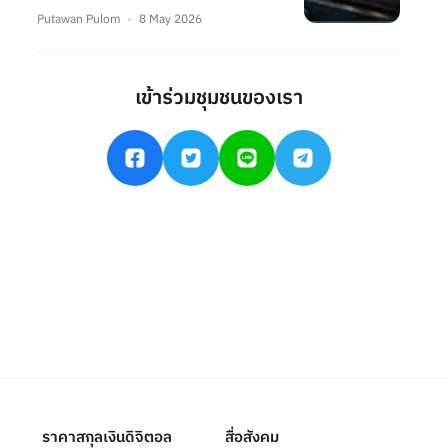
Putawan Pulom
8 May 2026
เข้าร่วมชุมชนของเรา
ราคาสกุลเงินดิจิตอล
สื่อสังคม