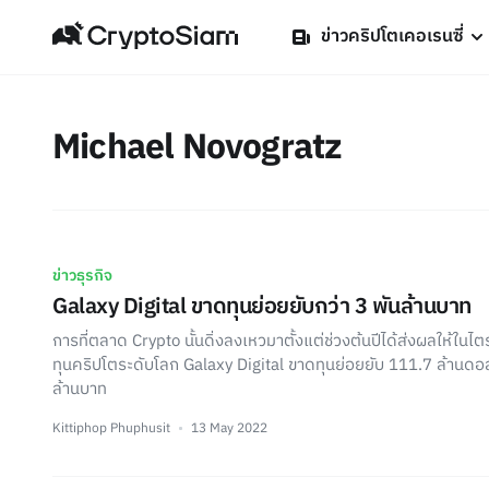
ข่าวคริปโตเคอเรนซี่
Michael Novogratz
ข่าวธุรกิจ
Galaxy Digital ขาดทุนย่อยยับกว่า 3 พันล้านบาท
การที่ตลาด Crypto นั้นดิ่งลงเหวมาตั้งแต่ช่วงต้นปีได้ส่งผลให้ในไต
ทุนคริปโตระดับโลก Galaxy Digital ขาดทุนย่อยยับ 111.7 ล้านดอลล
ล้านบาท
Kittiphop Phuphusit
13 May 2022