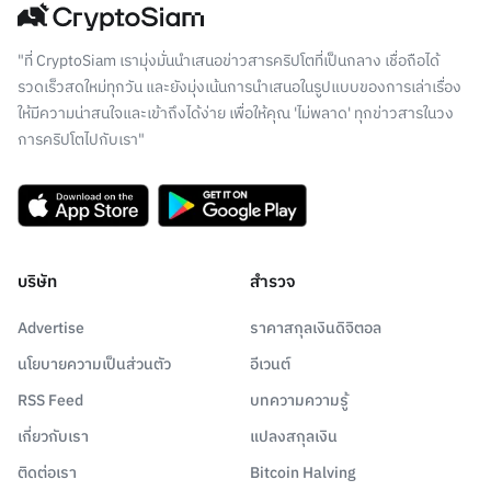
"ที่ CryptoSiam เรามุ่งมั่นนำเสนอข่าวสารคริปโตที่เป็นกลาง เชื่อถือได้
รวดเร็วสดใหม่ทุกวัน และยังมุ่งเน้นการนำเสนอในรูปแบบของการเล่าเรื่อง
ให้มีความน่าสนใจและเข้าถึงได้ง่าย เพื่อให้คุณ 'ไม่พลาด' ทุกข่าวสารในวง
การคริปโตไปกับเรา"
บริษัท
สำรวจ
Advertise
ราคาสกุลเงินดิจิตอล
นโยบายความเป็นส่วนตัว
อีเวนต์
RSS Feed
บทความความรู้
เกี่ยวกับเรา
แปลงสกุลเงิน
ติดต่อเรา
Bitcoin Halving