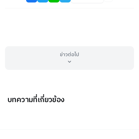
ข่าวต่อไป
บทความที่เกี่ยวข้อง