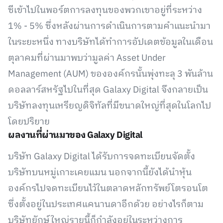
ซีเข้าไปในพอร์ตการลงทุนของพวกเขาอยู่ที่ระหว่าง
1% - 5% ซึ่งหลังผ่านการดำเนินการตามคำแนะนำมา
ในระยะหนึ่ง ทางบริษัทได้ทำการอัปเดตข้อมูลในเดือน
ตุลาคมที่ผ่านมาพบว่ามูลค่า Asset Under
Management (AUM) ขององค์กรนั้นพุ่งทะลุ 3 พันล้าน
ดอลลาร์สหรัฐไปในที่สุด Galaxy Digital จึงกลายเป็น
บริษัทลงทุนเหรียญดิจิทัลที่มีขนาดใหญ่ที่สุดในโลกไป
โดยปริยาย
ผลงานที่ผ่านมาของ Galaxy Digital
บริษัท Galaxy Digital ได้รับการจดทะเบียนจัดตั้ง
บริษัทบนหมู่เกาะเคยแมน นอกจากนี้ยังได้นำหุ้น
องค์กรไปจดทะเบียนไว้ในตลาดหลักทรัพย์โตรอนโต
ซึ่งตั้งอยู่ในประเทศแคนานดาอีกด้วย อย่างไรก็ตาม
บริษัทยักษ์ใหญ่รายนี้ก็กำลังอยู่ในระหว่างการ