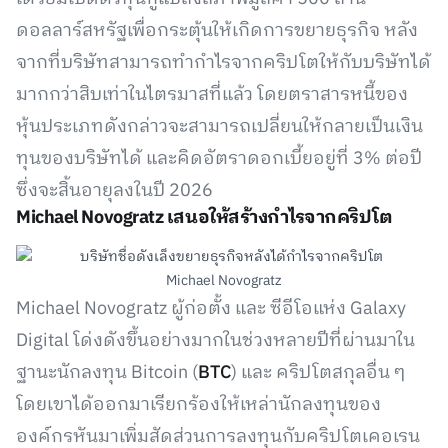
ดอลลาร์สหรัฐเพื่อกระตุ้นให้เกิดการขยายธุรกิจ หลัง
จากที่บริษัทสามารถทำกำไรจากคริปโตให้กับบริษัทได้
มากกว่าสิบเท่าในไตรมาสที่แล้ว โดยตราสารหนี้ของ
หุ้นประเภทดังกล่าวจะสามารถเปลี่ยนให้กลายเป็นเงิน
ทุนของบริษัทได้ และคิดอัตราดอกเบี้ยอยู่ที่ 3% ต่อปี
ซึ่งจะสิ้นอายุลงในปี 2026
Michael Novogratz เสนอให้สร้างกำไรจากคริปโต
Michael Novogratz
Michael Novogratz ผู้ก่อตั้ง และ ซีอีโอแห่ง Galaxy
Digital โด่งดังขึ้นอย่างมากในช่วงหลายปีที่ผ่านมาใน
ฐานะนักลงทุน Bitcoin (
BTC
) และ คริปโตสกุลอื่น ๆ
โดยเขาได้ออกมาเรียกร้องให้เหล่านักลงทุนของ
องค์กรหันมาเพิ่มสัดส่วนการลงทุนกับคริปโตเคอเรน