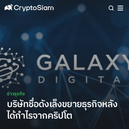
ข่าวธุรกิจ
บริษัทชื่อดังเล็งขยายธุรกิจหลัง
ได้กำไรจากคริปโต