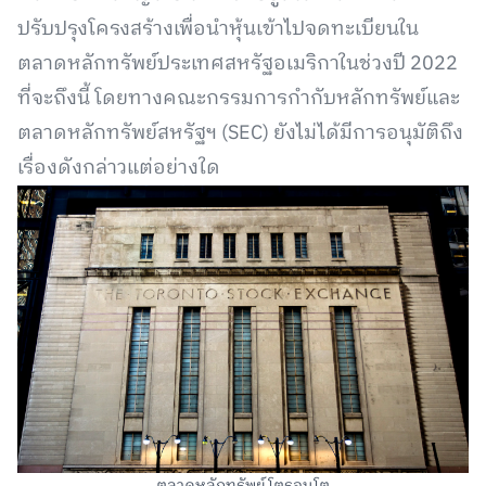
ปรับปรุงโครงสร้างเพื่อนำหุ้นเข้าไปจดทะเบียนใน
ตลาดหลักทรัพย์ประเทศสหรัฐอเมริกาในช่วงปี 2022
ที่จะถึงนี้ โดยทางคณะกรรมการกำกับหลักทรัพย์และ
ตลาดหลักทรัพย์สหรัฐฯ (SEC) ยังไม่ได้มีการอนุมัติถึง
เรื่องดังกล่าวแต่อย่างใด
ตลาดหลักทรัพย์โตรอนโต