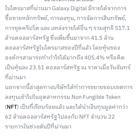
ในไตรมาสที่ผ่านมา Galaxy Digital มีรายได้จากการ
ซื้อขายหลักทรัพย์, การลงทุน, การจัดการสินทรัพย์,
การขุดคริปโต และ แหล่งรายได้อื่น ๆ รวมสุทธิ 517.1
ล้านดอลลาร์สหรัฐ ซึ่งเพิ่มขึ้นมาจาก 41.5 ล้าน
ดอลลาร์สหรัฐในไตรมาสของปีที่แล้ว โดยหุ้นของ
องค์กรสามารถทำกำไรได้มากถึง 405.4% หรือคิด
เป็นหุ้นละ 23.51 ดอลลาร์สหรัฐ ณ ราคาเมื่อวันจันทร์
ที่ผ่านมา
นอกจากนี้ล่าสุดทางบริษัทได้ทำการขยายขอบเขตการ
ลงทุนเข้าไปในอุตสาหกรรม Non Fungible Token
(
NFT
) เป็นที่เรียบร้อยแล้ว และได้นำเงินทุนมูลค่ากว่า
62 ล้านดอลลาร์สหรัฐ ไปลงกับ NFT จำนวน 22
รายการในช่วงต้นปีที่ผ่านมา