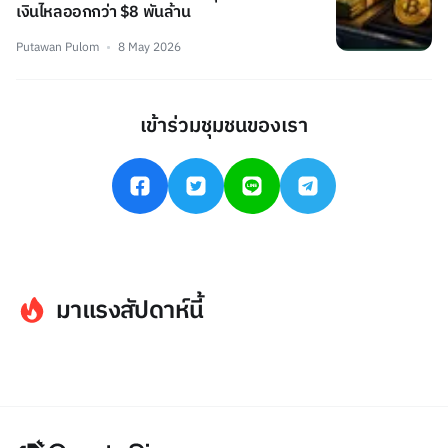
เงินไหลออกกว่า $8 พันล้าน
Putawan Pulom
8 May 2026
เข้าร่วมชุมชนของเรา
มาแรงสัปดาห์นี้