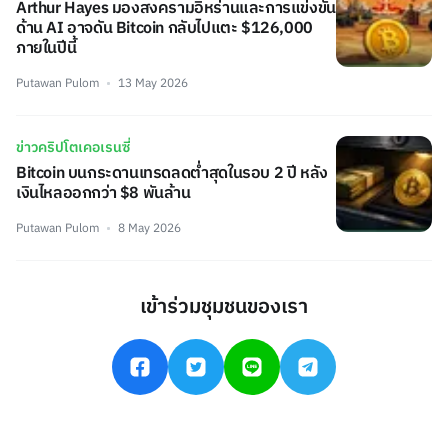
Arthur Hayes มองสงครามอิหร่านและการแข่งขัน
ด้าน AI อาจดัน Bitcoin กลับไปแตะ $126,000
ภายในปีนี้
Putawan Pulom
13 May 2026
ข่าวคริปโตเคอเรนซี่
Bitcoin บนกระดานเทรดลดต่ำสุดในรอบ 2 ปี หลัง
เงินไหลออกกว่า $8 พันล้าน
Putawan Pulom
8 May 2026
เข้าร่วมชุมชนของเรา