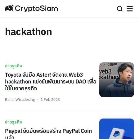
hackathon
ข่าวธุรกิจ
Toyota จับมือ Aster! จัดงาน Web3
hackathon แข่งขันพัฒนาระบบ DAO เพื่อ
ใช้ในภาคธุรกิจ
Rahat Wisadesing
1 Feb 2023
ข่าวธุรกิจ
Paypal ยืนยันพร้อมสร้าง PayPal Coin
แล้ว