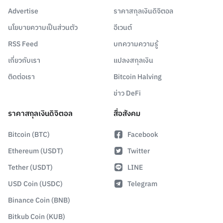
Advertise
ราคาสกุลเงินดิจิตอล
นโยบายความเป็นส่วนตัว
อีเวนต์
RSS Feed
บทความความรู้
เกี่ยวกับเรา
แปลงสกุลเงิน
ติดต่อเรา
Bitcoin Halving
ข่าว DeFi
ราคาสกุลเงินดิจิตอล
สื่อสังคม
Bitcoin (BTC)
Facebook
Ethereum (USDT)
Twitter
Tether (USDT)
LINE
USD Coin (USDC)
Telegram
Binance Coin (BNB)
Bitkub Coin (KUB)