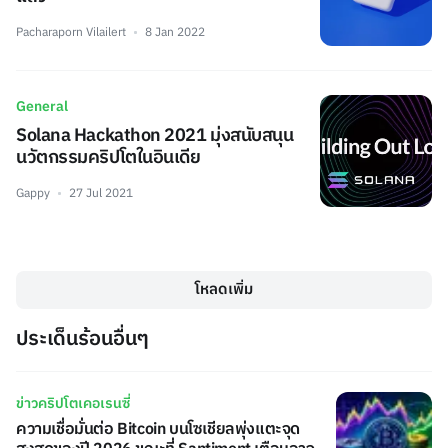
Pacharaporn Vilailert
8 Jan 2022
General
Solana Hackathon 2021 มุ่งสนับสนุน
นวัตกรรมคริปโตในอินเดีย
Gappy
27 Jul 2021
โหลดเพิ่ม
ประเด็นร้อนอื่นๆ
ข่าวคริปโตเคอเรนซี่
ความเชื่อมั่นต่อ Bitcoin บนโซเชียลพุ่งแตะจุด