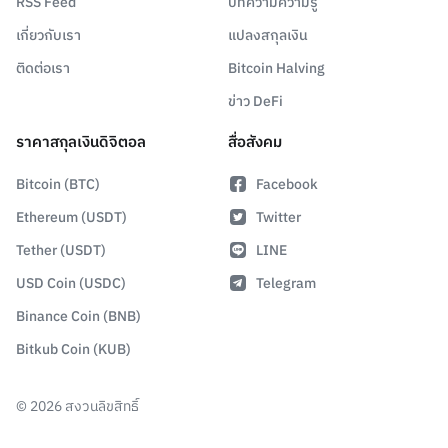
RSS Feed
บทความความรู้
เกี่ยวกับเรา
แปลงสกุลเงิน
ติดต่อเรา
Bitcoin Halving
ข่าว DeFi
ราคาสกุลเงินดิจิตอล
สื่อสังคม
Bitcoin (BTC)
Facebook
Ethereum (USDT)
Twitter
Tether (USDT)
LINE
USD Coin (USDC)
Telegram
Binance Coin (BNB)
Bitkub Coin (KUB)
©
2026
สงวนลิขสิทธิ์