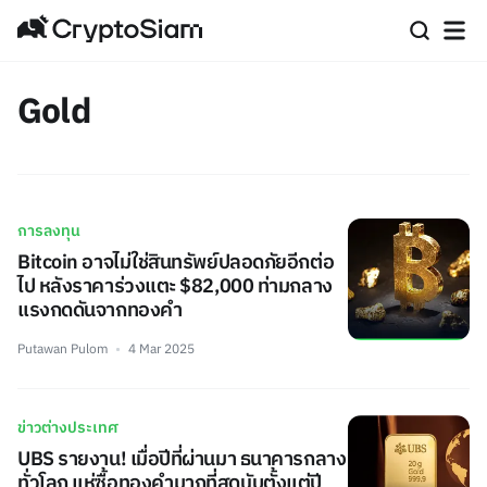
Gold
การลงทุน
Bitcoin อาจไม่ใช่สินทรัพย์ปลอดภัยอีกต่อ
ไป หลังราคาร่วงแตะ $82,000 ท่ามกลาง
แรงกดดันจากทองคำ
Putawan Pulom
4 Mar 2025
ข่าวต่างประเทศ
UBS รายงาน! เมื่อปีที่ผ่านมา ธนาคารกลาง
ทั่วโลก แห่ซื้อทองคำมากที่สุดนับตั้งแต่ปี