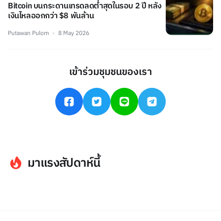
Bitcoin บนกระดานเทรดลดต่ำสุดในรอบ 2 ปี หลัง
เงินไหลออกกว่า $8 พันล้าน
Putawan Pulom
8 May 2026
เข้าร่วมชุมชนของเรา
มาแรงสัปดาห์นี้