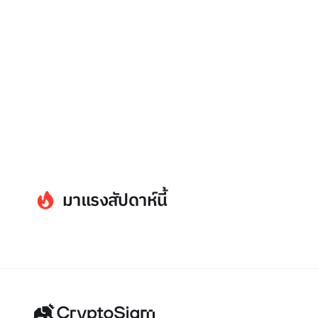
มาแรงสัปดาห์นี้