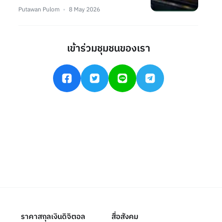
Putawan Pulom
8 May 2026
เข้าร่วมชุมชนของเรา
ราคาสกุลเงินดิจิตอล
สื่อสังคม