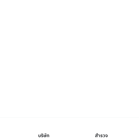
บริษัท
สำรวจ