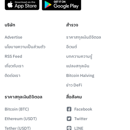
บริษัท
สำรวจ
Advertise
ราคาสกุลเงินดิจิตอล
นโยบายความเป็นส่วนตัว
อีเวนต์
RSS Feed
บทความความรู้
เกี่ยวกับเรา
แปลงสกุลเงิน
ติดต่อเรา
Bitcoin Halving
ข่าว DeFi
ราคาสกุลเงินดิจิตอล
สื่อสังคม
Bitcoin (BTC)
Facebook
Ethereum (USDT)
Twitter
Tether (USDT)
LINE