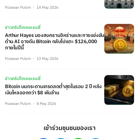
Putawan Pulom
14 May 2026
ข่าวคริปโตเคอเรนซี่
Arthur Hayes มองสงครามอิหร่านและการแข่งขัน
ด้าน AI อาจดัน Bitcoin กลับไปแตะ $126,000
ภายในปีนี้
Putawan Pulom
13 May 2026
ข่าวคริปโตเคอเรนซี่
Bitcoin บนกระดานเทรดลดต่ำสุดในรอบ 2 ปี หลัง
เงินไหลออกกว่า $8 พันล้าน
Putawan Pulom
8 May 2026
เข้าร่วมชุมชนของเรา