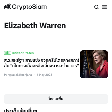
Elizabeth Warren
🇺🇸 United States
ส.ว.สหรัฐฯ สายแช่ง จวกคริปโตกลางสภา!
ลั่น "เป็นทางเลือกหลีกเลี่ยงการคว่ำบาตร"
Pongsapak Rochjana
6 May 2023
โหลดเพิ่ม
ประเด็นร้อนอื่นๆ